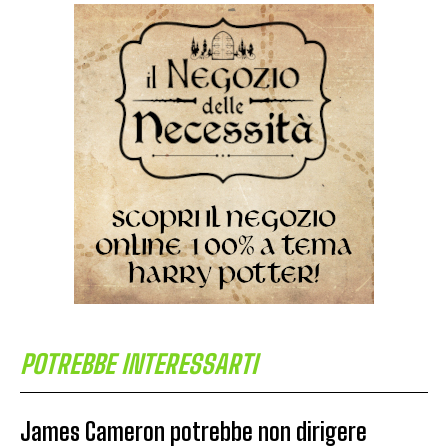
POTREBBE INTERESSARTI
James Cameron potrebbe non dirigere