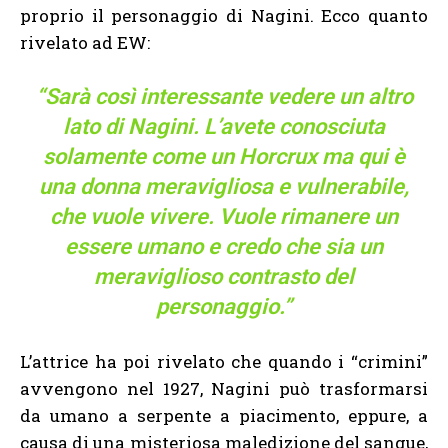
proprio il personaggio di Nagini. Ecco quanto
rivelato ad EW:
“Sarà così interessante vedere un altro
lato di Nagini. L’avete conosciuta
solamente come un Horcrux ma qui è
una donna meravigliosa e vulnerabile,
che vuole vivere. Vuole rimanere un
essere umano e credo che sia un
meraviglioso contrasto del
personaggio.”
L’attrice ha poi rivelato che quando i “crimini”
avvengono nel 1927, Nagini può trasformarsi
da umano a serpente a piacimento, eppure, a
causa di una misteriosa maledizione del sangue,