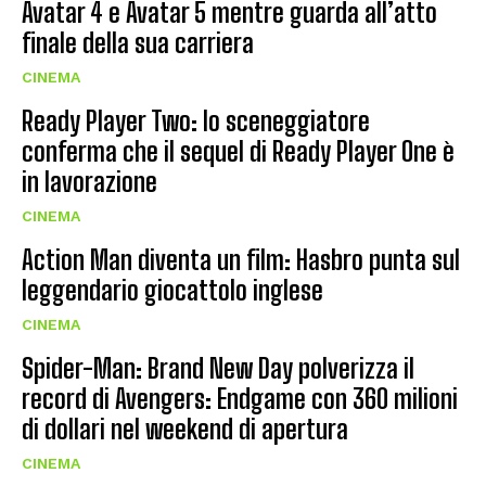
Avatar 4 e Avatar 5 mentre guarda all’atto
finale della sua carriera
CINEMA
Ready Player Two: lo sceneggiatore
conferma che il sequel di Ready Player One è
in lavorazione
CINEMA
Action Man diventa un film: Hasbro punta sul
leggendario giocattolo inglese
CINEMA
Spider-Man: Brand New Day polverizza il
record di Avengers: Endgame con 360 milioni
di dollari nel weekend di apertura
CINEMA