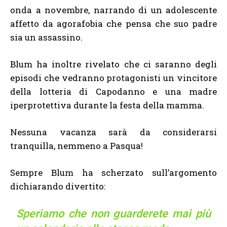
onda a novembre, narrando di un adolescente
affetto da agorafobia che pensa che suo padre
sia un assassino.
Blum ha inoltre rivelato che ci saranno degli
episodi che vedranno protagonisti un vincitore
della lotteria di Capodanno e una madre
iperprotettiva durante la festa della mamma.
Nessuna vacanza sarà da considerarsi
tranquilla, nemmeno a Pasqua!
Sempre Blum ha scherzato sull’argomento
dichiarando divertito:
Speriamo che non guarderete mai più