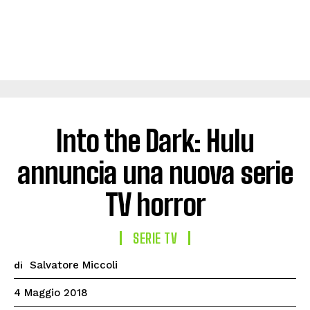
Into the Dark: Hulu
annuncia una nuova serie
TV horror
SERIE TV
Salvatore Miccoli
di
4 Maggio 2018