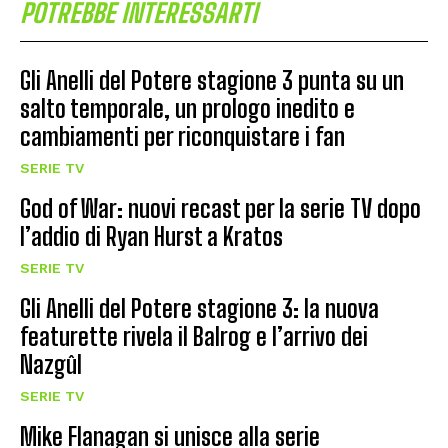
POTREBBE INTERESSARTI
Gli Anelli del Potere stagione 3 punta su un
salto temporale, un prologo inedito e
cambiamenti per riconquistare i fan
SERIE TV
God of War: nuovi recast per la serie TV dopo
l’addio di Ryan Hurst a Kratos
SERIE TV
Gli Anelli del Potere stagione 3: la nuova
featurette rivela il Balrog e l’arrivo dei
Nazgûl
SERIE TV
Mike Flanagan si unisce alla serie