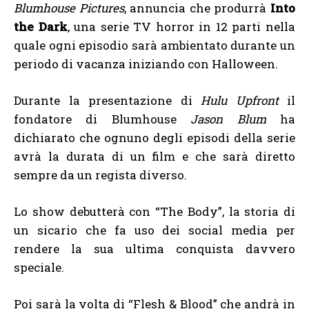
Blumhouse Pictures
, annuncia che produrrà
Into
the Dark
, una serie TV horror in 12 parti nella
quale ogni episodio sarà ambientato durante un
periodo di vacanza iniziando con Halloween.
Durante la presentazione di
Hulu Upfront
il
fondatore di Blumhouse
Jason Blum
ha
dichiarato che ognuno degli episodi della serie
avrà la durata di un film e che sarà diretto
sempre da un regista diverso.
Lo show debutterà con “The Body”, la storia di
un sicario che fa uso dei social media per
rendere la sua ultima conquista davvero
speciale.
Poi sarà la volta di “Flesh & Blood” che andrà in