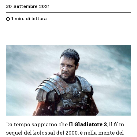
30 Settembre 2021
di lettura
1
min.
Da tempo sappiamo che
Il Gladiatore 2
, il film
sequel del kolossal del 2000, è nella mente del