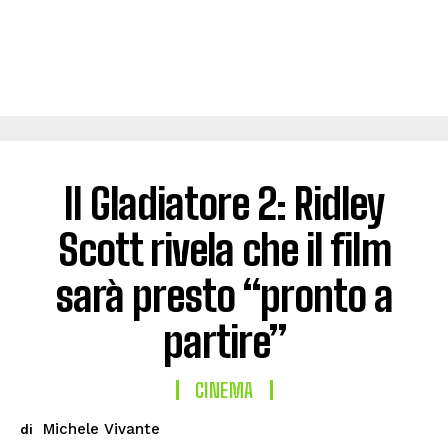
Il Gladiatore 2: Ridley
Scott rivela che il film
sarà presto “pronto a
partire”
CINEMA
Michele Vivante
di