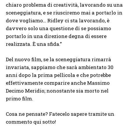
chiaro problema di creatività, lavorando su una
sceneggiatura, e se riusciremo mai a portarlo in
dove vogliamo… Ridley ci sta lavorando, è
davvero solo una questione di se possiamo
portarlo in una direzione degna di essere
realizzata. È una sfida.”
Del nuovo film, se la sceneggiatura rimarrà
invariata, sappiamo che sarà ambientato 30
anni dopo la prima pellicola e che potrebbe
effettivamente comparire anche Massimo
Decimo Meridio; nonostante sia morto nel
primo film.
Cosa ne pensate? Fatecelo sapere tramite un
commento qui sotto!