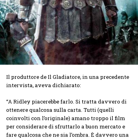
Il produttore de Il Gladiatore, in una precedente
intervista, aveva dichiarato:
“A Ridley piacerebbe farlo. Si tratta davvero di
ottenere qualcosa sulla carta. Tutti (quelli
coinvolti con l’originale) amano troppo il film
per considerare di sfruttarlo a buon mercato e
fare qualcosa che ne sia l’ombra. È davvero una