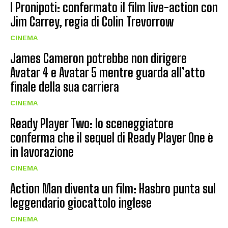
I Pronipoti: confermato il film live-action con
Jim Carrey, regia di Colin Trevorrow
CINEMA
James Cameron potrebbe non dirigere
Avatar 4 e Avatar 5 mentre guarda all’atto
finale della sua carriera
CINEMA
Ready Player Two: lo sceneggiatore
conferma che il sequel di Ready Player One è
in lavorazione
CINEMA
Action Man diventa un film: Hasbro punta sul
leggendario giocattolo inglese
CINEMA