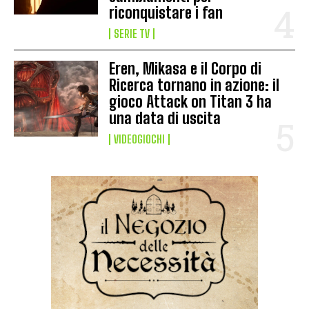
riconquistare i fan
SERIE TV
Eren, Mikasa e il Corpo di
Ricerca tornano in azione: il
gioco Attack on Titan 3 ha
una data di uscita
VIDEOGIOCHI