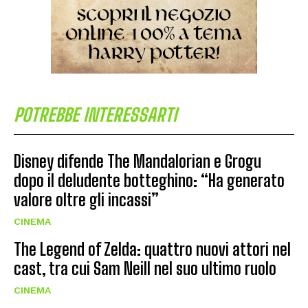
POTREBBE INTERESSARTI
Disney difende The Mandalorian e Grogu
dopo il deludente botteghino: “Ha generato
valore oltre gli incassi”
CINEMA
The Legend of Zelda: quattro nuovi attori nel
cast, tra cui Sam Neill nel suo ultimo ruolo
CINEMA