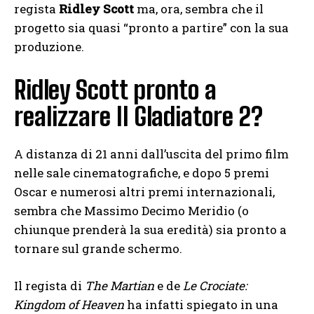
regista
Ridley Scott
ma, ora, sembra che il
progetto sia quasi “pronto a partire” con la sua
produzione.
Ridley Scott pronto a
realizzare Il Gladiatore 2?
A distanza di 21 anni dall’uscita del primo film
nelle sale cinematografiche, e dopo 5 premi
Oscar e numerosi altri premi internazionali,
sembra che Massimo Decimo Meridio (o
chiunque prenderà la sua eredità) sia pronto a
tornare sul grande schermo.
Il regista di
The Martian
e de
Le Crociate:
Kingdom of
Heaven
ha infatti spiegato in una