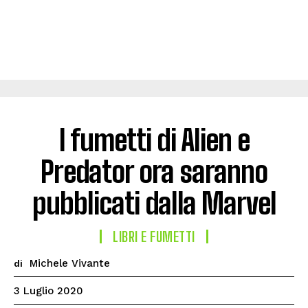
I fumetti di Alien e
Predator ora saranno
pubblicati dalla Marvel
LIBRI E FUMETTI
Michele Vivante
di
3 Luglio 2020