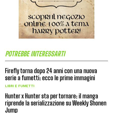
POTREBBE INTERESSARTI
Firefly torna dopo 24 anni con una nuova
serie a fumetti: ecco le prime immagini
LIBRI E FUMETTI
Hunter x Hunter sta per tornare: il manga
riprende la serializzazione su Weekly Shonen
Jump