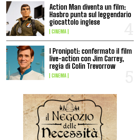
Action Man diventa un film:
Hasbro punta sul leggendario
giocattolo inglese
CINEMA
I Pronipoti: confermato il film
live-action con Jim Carrey,
regia di Colin Trevorrow
CINEMA