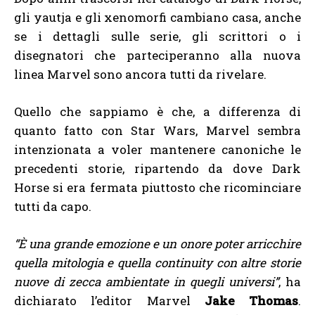
gli yautja e gli xenomorfi cambiano casa, anche
se i dettagli sulle serie, gli scrittori o i
disegnatori che parteciperanno alla nuova
linea Marvel sono ancora tutti da rivelare.
Quello che sappiamo è che, a differenza di
quanto fatto con Star Wars, Marvel sembra
intenzionata a voler mantenere canoniche le
precedenti storie, ripartendo da dove Dark
Horse si era fermata piuttosto che ricominciare
tutti da capo.
“È una grande emozione e un onore poter arricchire
quella mitologia e quella continuity con altre storie
nuove di zecca ambientate in quegli universi”
, ha
dichiarato l’editor Marvel
Jake Thomas
.