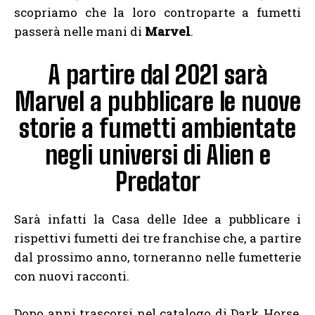
scopriamo che la loro controparte a fumetti
passerà nelle mani di
Marvel
.
A partire dal 2021 sarà
Marvel a pubblicare le nuove
storie a fumetti ambientate
negli universi di Alien e
Predator
Sarà infatti la Casa delle Idee a pubblicare i
rispettivi fumetti dei tre franchise che, a partire
dal prossimo anno, torneranno nelle fumetterie
con nuovi racconti.
Dopo anni trascorsi nel catalogo di Dark Horse,