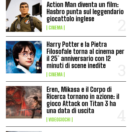
Action Man diventa un film:
Hasbro punta sul leggendario
giocattolo inglese
CINEMA
Harry Potter e la Pietra
Filosofale torna al cinema per
il 25° anniversario con 12
minuti di scene inedite
CINEMA
Eren, Mikasa e il Corpo di
Ricerca tornano in azione: il
gioco Attack on Titan 3 ha
una data di uscita
VIDEOGIOCHI