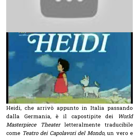
Heidi, che arrivò appunto in Italia passando
dalla Germania, è il capostipite dei
World
Masterpiece Theater
letteralmente traducibile
come
Teatro dei Capolavori del Mondo
, un vero e