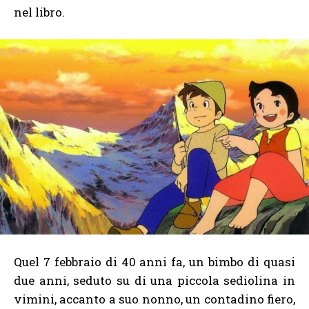
nel libro.
Quel 7 febbraio di 40 anni fa, un bimbo di quasi
due anni, seduto su di una piccola sediolina in
vimini, accanto a suo nonno, un contadino fiero,