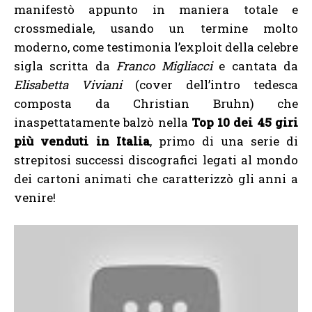
manifestò appunto in maniera totale e
crossmediale, usando un termine molto
moderno, come testimonia l’exploit della celebre
sigla scritta da
Franco Migliacci
e cantata da
Elisabetta Viviani
(cover dell’intro tedesca
composta da Christian Bruhn) che
inaspettatamente balzò nella
Top 10 dei 45 giri
più venduti in Italia
, primo di una serie di
strepitosi successi discografici legati al mondo
dei cartoni animati che caratterizzò gli anni a
venire!