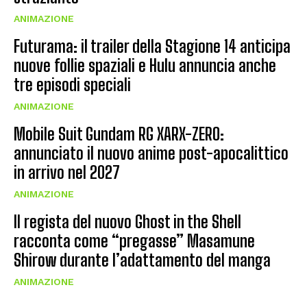
ANIMAZIONE
Futurama: il trailer della Stagione 14 anticipa
nuove follie spaziali e Hulu annuncia anche
tre episodi speciali
ANIMAZIONE
Mobile Suit Gundam RG XARX-ZERO:
annunciato il nuovo anime post-apocalittico
in arrivo nel 2027
ANIMAZIONE
Il regista del nuovo Ghost in the Shell
racconta come “pregasse” Masamune
Shirow durante l’adattamento del manga
ANIMAZIONE