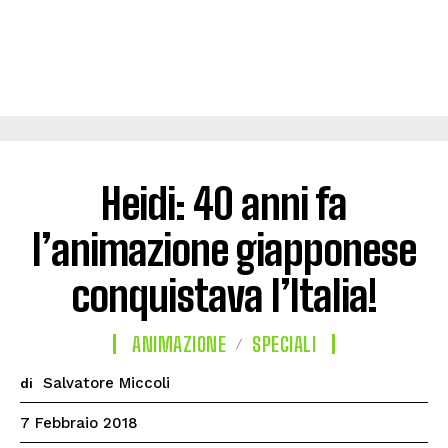
Heidi: 40 anni fa
l’animazione giapponese
conquistava l’Italia!
ANIMAZIONE
SPECIALI
Salvatore Miccoli
di
7 Febbraio 2018