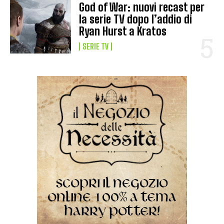
God of War: nuovi recast per
la serie TV dopo l’addio di
Ryan Hurst a Kratos
SERIE TV