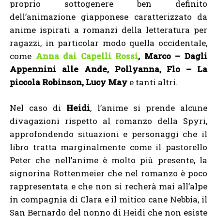
proprio sottogenere ben definito
dell’animazione giapponese caratterizzato da
anime ispirati a romanzi della letteratura per
ragazzi, in particolar modo quella occidentale,
come
Anna dai Capelli Rossi
, Marco – Dagli
Appennini alle Ande, Pollyanna, Flo – La
piccola Robinson, Lucy May
e tanti altri.
Nel caso di
Heidi
, l’anime si prende alcune
divagazioni rispetto al romanzo della Spyri,
approfondendo situazioni e personaggi che il
libro tratta marginalmente come il pastorello
Peter che nell’anime è molto più presente, la
signorina Rottenmeier che nel romanzo è poco
rappresentata e che non si recherà mai all’alpe
in compagnia di Clara e il mitico cane Nebbia, il
San Bernardo del nonno di Heidi che non esiste