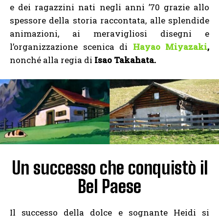
e dei ragazzini nati negli anni ’70 grazie allo
spessore della storia raccontata, alle splendide
animazioni, ai meravigliosi disegni e
l’organizzazione scenica di
Hayao Miyazaki
,
nonché alla regia di
Isao Takahata.
Un successo che conquistò il
Bel Paese
Il successo della dolce e sognante Heidi si