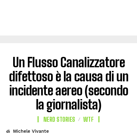
Un Flusso Canalizzatore
difettoso è la causa di un
incidente aereo (secondo
la giornalista)
NERD STORIES
WTF
Michele Vivante
di