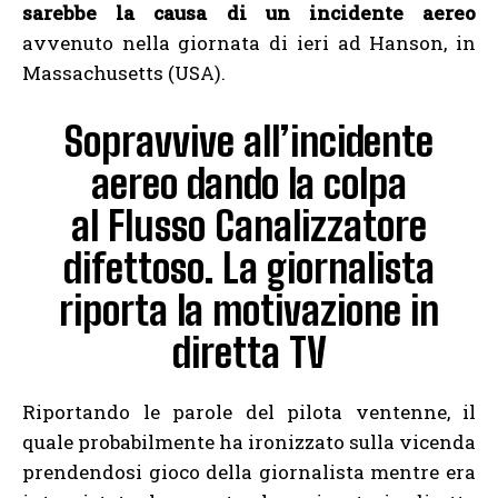
sarebbe la causa di un incidente aereo
avvenuto nella giornata di ieri ad Hanson, in
Massachusetts (USA).
Sopravvive all’incidente
aereo dando la colpa
al Flusso Canalizzatore
difettoso. La giornalista
riporta la motivazione in
diretta TV
Riportando le parole del pilota ventenne, il
quale probabilmente ha ironizzato sulla vicenda
prendendosi gioco della giornalista mentre era