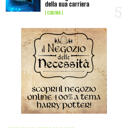
della sua carriera
CINEMA