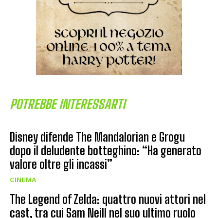
POTREBBE INTERESSARTI
Disney difende The Mandalorian e Grogu
dopo il deludente botteghino: “Ha generato
valore oltre gli incassi”
CINEMA
The Legend of Zelda: quattro nuovi attori nel
cast, tra cui Sam Neill nel suo ultimo ruolo