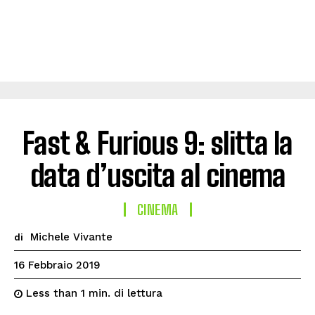
Fast & Furious 9: slitta la
data d’uscita al cinema
CINEMA
Michele Vivante
di
16 Febbraio 2019
di lettura
Less than 1
min.