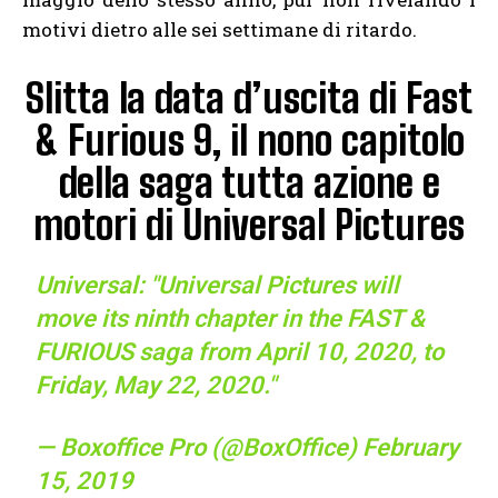
motivi dietro alle sei settimane di ritardo.
Slitta la data d’uscita di Fast
& Furious 9, il nono capitolo
della saga tutta azione e
motori di Universal Pictures
Universal: "Universal Pictures will
move its ninth chapter in the FAST &
FURIOUS saga from April 10, 2020, to
Friday, May 22, 2020."
— Boxoffice Pro (@BoxOffice)
February
15, 2019