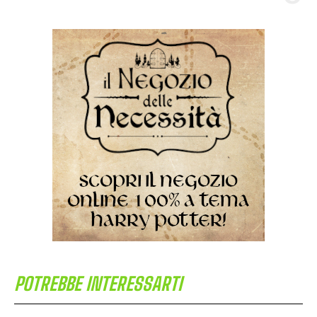
POTREBBE INTERESSARTI