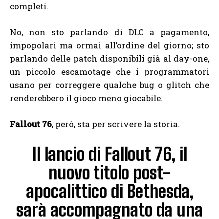
completi.
No, non sto parlando di DLC a pagamento,
impopolari ma ormai all’ordine del giorno; sto
parlando delle patch disponibili già al day-one,
un piccolo escamotage che i programmatori
usano per correggere qualche bug o glitch che
renderebbero il gioco meno giocabile.
Fallout 76
, però, sta per scrivere la storia.
Il lancio di Fallout 76, il
nuovo titolo post-
apocalittico di Bethesda,
sarà accompagnato da una