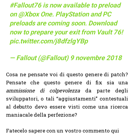
#Fallout76
is now available to preload
on
@Xbox
One. PlayStation and PC
preloads are coming soon. Download
now to prepare your exit from Vault 76!
pic.twitter.com/j8dfzlgYBp
— Fallout (@Fallout)
9 novembre 2018
Cosa ne pensate voi di questo genere di patch?
Pensate che questo genere di fix sia una
ammissione di colpevolezza
da parte degli
sviluppatori, o tali “aggiustamenti” contestuali
al debutto devo essere visti come una ricerca
maniacale della perfezione?
Fatecelo sapere con un vostro commento qui