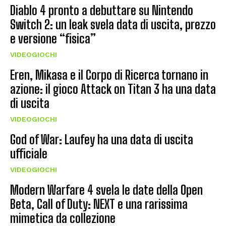
Diablo 4 pronto a debuttare su Nintendo
Switch 2: un leak svela data di uscita, prezzo
e versione “fisica”
VIDEOGIOCHI
Eren, Mikasa e il Corpo di Ricerca tornano in
azione: il gioco Attack on Titan 3 ha una data
di uscita
VIDEOGIOCHI
God of War: Laufey ha una data di uscita
ufficiale
VIDEOGIOCHI
Modern Warfare 4 svela le date della Open
Beta, Call of Duty: NEXT e una rarissima
mimetica da collezione