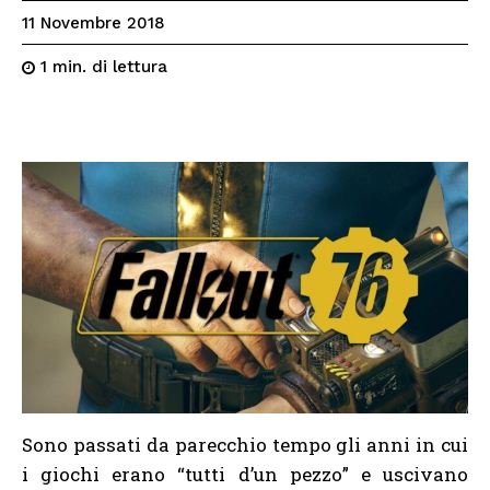
11 Novembre 2018
di lettura
1
min.
Sono passati da parecchio tempo gli anni in cui
i giochi erano “tutti d’un pezzo” e uscivano