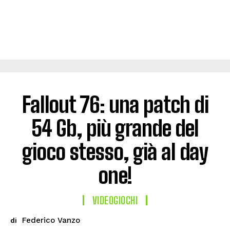
Fallout 76: una patch di
54 Gb, più grande del
gioco stesso, già al day
one!
VIDEOGIOCHI
Federico Vanzo
di