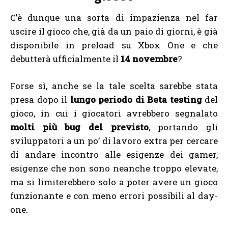
C’è dunque una sorta di impazienza nel far
uscire il gioco che, già da un paio di giorni, è già
disponibile in preload su Xbox One e che
debutterà ufficialmente il
14 novembre
?
Forse sì, anche se la tale scelta sarebbe stata
presa dopo il
lungo periodo di Beta testing
del
gioco, in cui i giocatori avrebbero segnalato
molti più bug del previsto
, portando gli
sviluppatori a un po’ di lavoro extra per cercare
di andare incontro alle esigenze dei gamer,
esigenze che non sono neanche troppo elevate,
ma si limiterebbero solo a poter avere un gioco
funzionante e con meno errori possibili al day-
one.