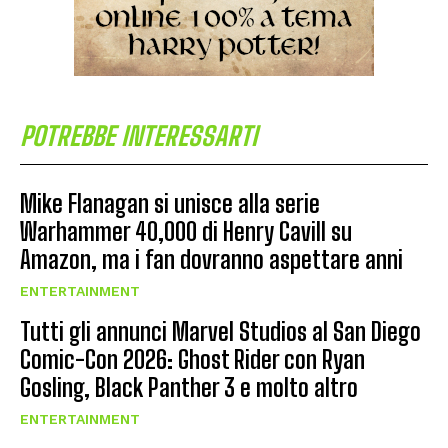
POTREBBE INTERESSARTI
Mike Flanagan si unisce alla serie
Warhammer 40,000 di Henry Cavill su
Amazon, ma i fan dovranno aspettare anni
ENTERTAINMENT
Tutti gli annunci Marvel Studios al San Diego
Comic-Con 2026: Ghost Rider con Ryan
Gosling, Black Panther 3 e molto altro
ENTERTAINMENT