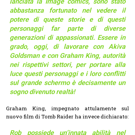
lanciata la Image comics, sono stato
abbastanza fortunato nel vedere il
potere di queste storie e di questi
personaggi far parte di diverse
generazioni di appassionati. Essere in
grado, oggi, di lavorare con Akiva
Goldsman e con Graham King, autorità
nei rispettivi settori, per portare alla
luce questi personaggi e i loro conflitti
sul grande schermo è decisamente un
sogno divenuto realtà!
Graham King, impegnato attulamente sul
nuovo film di Tomb Raider ha invece dichiarato:
Rob possiede un’innata abilità nel