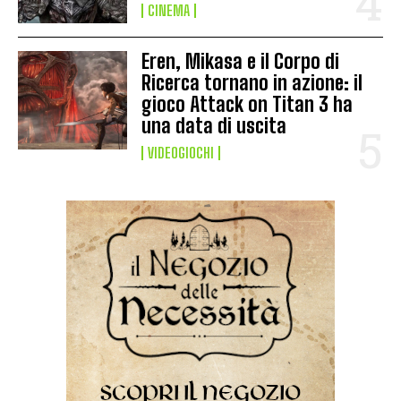
CINEMA
Eren, Mikasa e il Corpo di
Ricerca tornano in azione: il
gioco Attack on Titan 3 ha
una data di uscita
VIDEOGIOCHI