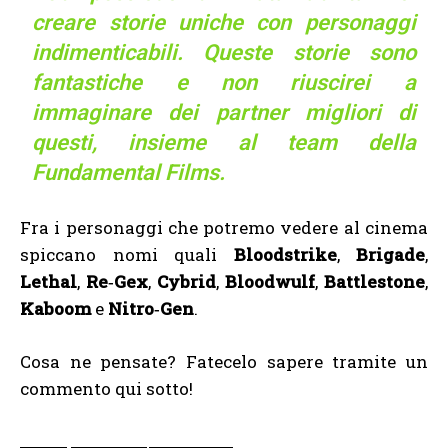
creare storie uniche con personaggi
indimenticabili. Queste storie sono
fantastiche e non riuscirei a
immaginare dei partner migliori di
questi, insieme al team della
Fundamental Films.
Fra i personaggi che potremo vedere al cinema
spiccano nomi quali
Bloodstrike
,
Brigade
,
Lethal
,
Re‐Gex
,
Cybrid
,
Bloodwulf
,
Battlestone
,
Kaboom
e
Nitro‐Gen
.
Cosa ne pensate? Fatecelo sapere tramite un
commento qui sotto!