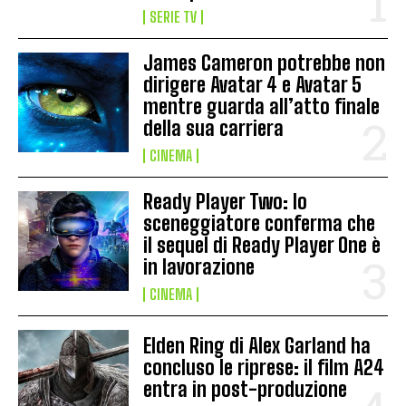
SERIE TV
James Cameron potrebbe non
dirigere Avatar 4 e Avatar 5
mentre guarda all’atto finale
della sua carriera
CINEMA
Ready Player Two: lo
sceneggiatore conferma che
il sequel di Ready Player One è
in lavorazione
CINEMA
Elden Ring di Alex Garland ha
concluso le riprese: il film A24
entra in post-produzione