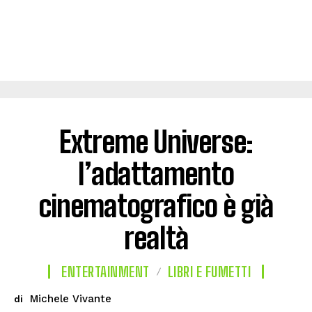
Extreme Universe:
l’adattamento
cinematografico è già
realtà
ENTERTAINMENT
LIBRI E FUMETTI
Michele Vivante
di