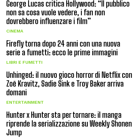
George Lucas critica Hollywood: “Il pubblico
non sa cosa vuole vedere, i fan non
dovrebbero influenzare i film”
CINEMA
Firefly torna dopo 24 anni con una nuova
serie a fumetti: ecco le prime immagini
LIBRI E FUMETTI
Unhinged: il nuovo gioco horror di Netflix con
Zoë Kravitz, Sadie Sink e Troy Baker arriva
domani
ENTERTAINMENT
Hunter x Hunter sta per tornare: il manga
riprende la serializzazione su Weekly Shonen
Jump