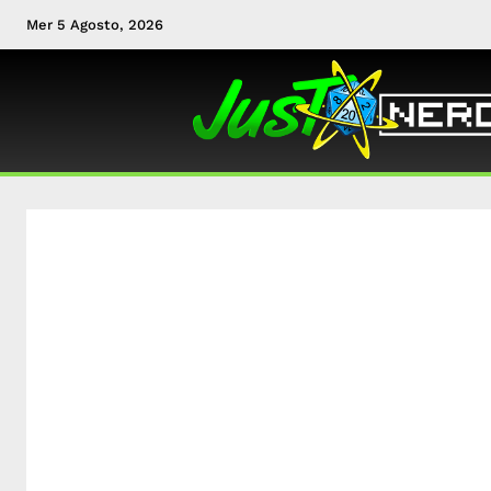
Mer 5 Agosto, 2026