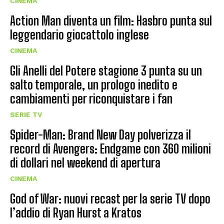
CINEMA
Action Man diventa un film: Hasbro punta sul
leggendario giocattolo inglese
CINEMA
Gli Anelli del Potere stagione 3 punta su un
salto temporale, un prologo inedito e
cambiamenti per riconquistare i fan
SERIE TV
Spider-Man: Brand New Day polverizza il
record di Avengers: Endgame con 360 milioni
di dollari nel weekend di apertura
CINEMA
God of War: nuovi recast per la serie TV dopo
l’addio di Ryan Hurst a Kratos