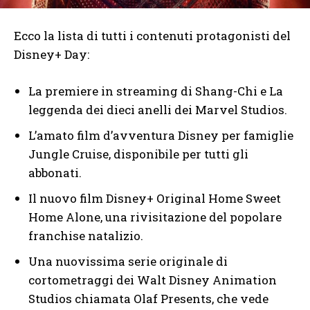
Ecco la lista di tutti i contenuti protagonisti del
Disney+ Day:
La premiere in streaming di Shang-Chi e La
leggenda dei dieci anelli dei Marvel Studios.
L’amato film d’avventura Disney per famiglie
Jungle Cruise, disponibile per tutti gli
abbonati.
Il nuovo film Disney+ Original Home Sweet
Home Alone, una rivisitazione del popolare
franchise natalizio.
Una nuovissima serie originale di
cortometraggi dei Walt Disney Animation
Studios chiamata Olaf Presents, che vede