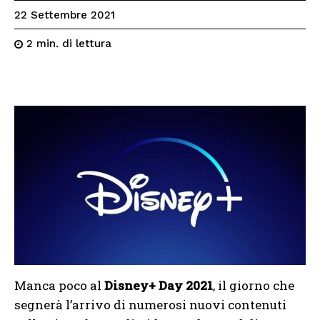
22 Settembre 2021
di lettura
2
min.
Manca poco al
Disney+ Day 2021
, il giorno che
segnerà l’arrivo di numerosi nuovi contenuti