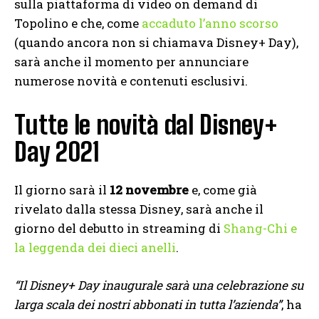
sulla piattaforma di video on demand di
Topolino e che, come
accaduto l’anno scorso
(quando ancora non si chiamava Disney+ Day),
sarà anche il momento per annunciare
numerose novità e contenuti esclusivi.
Tutte le novità dal Disney+
Day 2021
Il giorno sarà il
12 novembre
e, come già
rivelato dalla stessa Disney, sarà anche il
giorno del debutto in streaming di
Shang-Chi e
la leggenda dei dieci anelli
.
“Il Disney+ Day inaugurale sarà una celebrazione su
larga scala dei nostri abbonati in tutta l’azienda”
, ha