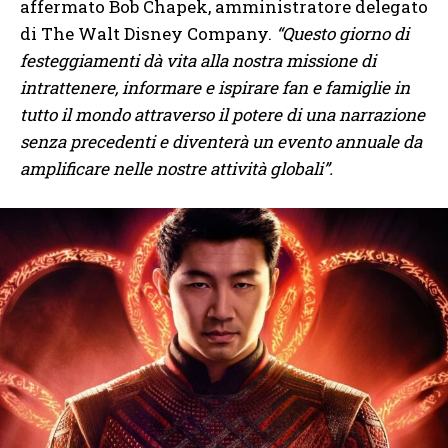
affermato Bob Chapek, amministratore delegato
di The Walt Disney Company.
“Questo giorno di
festeggiamenti dà vita alla nostra missione di
intrattenere, informare e ispirare fan e famiglie in
tutto il mondo attraverso il potere di una narrazione
senza precedenti e diventerà un evento annuale da
amplificare nelle nostre attività globali”.