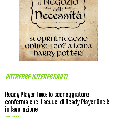
POTREBBE INTERESSARTI
Ready Player Two: lo sceneggiatore
conferma che il sequel di Ready Player One è
in lavorazione