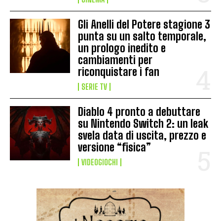
Gli Anelli del Potere stagione 3
punta su un salto temporale,
un prologo inedito e
cambiamenti per
riconquistare i fan
SERIE TV
Diablo 4 pronto a debuttare
su Nintendo Switch 2: un leak
svela data di uscita, prezzo e
versione “fisica”
VIDEOGIOCHI