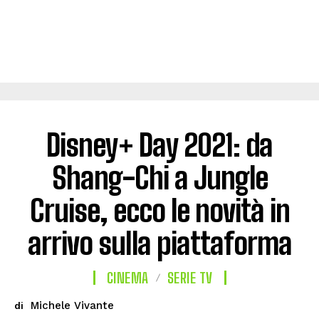
Disney+ Day 2021: da
Shang-Chi a Jungle
Cruise, ecco le novità in
arrivo sulla piattaforma
CINEMA
SERIE TV
Michele Vivante
di