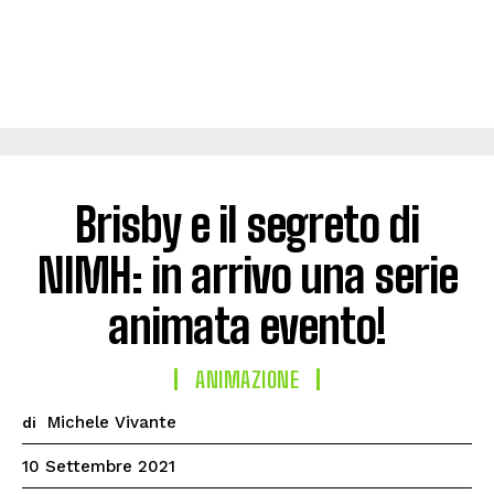
Brisby e il segreto di
NIMH: in arrivo una serie
animata evento!
ANIMAZIONE
Michele Vivante
di
10 Settembre 2021