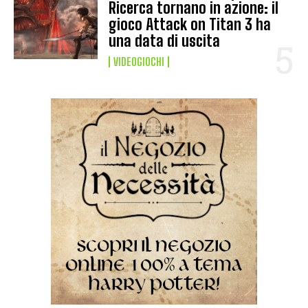
Ricerca tornano in azione: il
gioco Attack on Titan 3 ha
una data di uscita
VIDEOGIOCHI