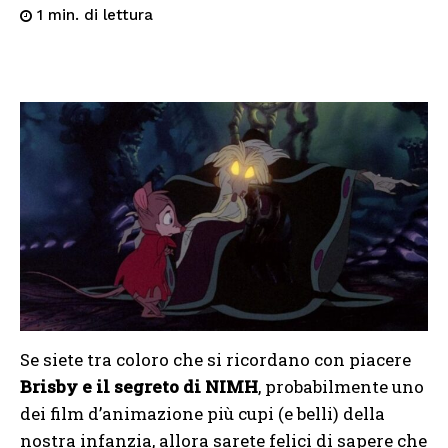
di lettura
1
min.
Se siete tra coloro che si ricordano con piacere
Brisby e il segreto di NIMH
, probabilmente uno
dei film d’animazione più cupi (e belli) della
nostra infanzia, allora sarete felici di sapere che