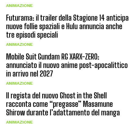
ANIMAZIONE
Futurama: il trailer della Stagione 14 anticipa
nuove follie spaziali e Hulu annuncia anche
tre episodi speciali
ANIMAZIONE
Mobile Suit Gundam RG XARX-ZERO:
annunciato il nuovo anime post-apocalittico
in arrivo nel 2027
ANIMAZIONE
Il regista del nuovo Ghost in the Shell
racconta come “pregasse” Masamune
Shirow durante l’adattamento del manga
ANIMAZIONE