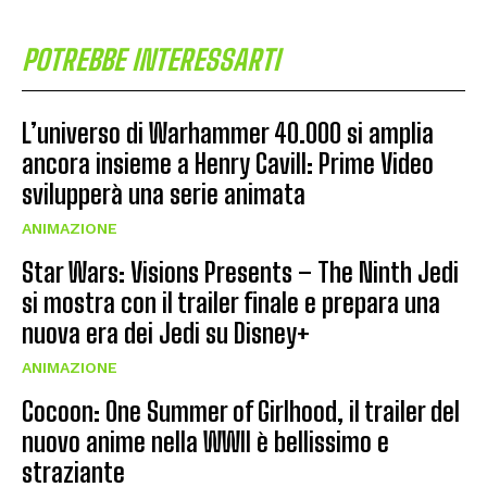
POTREBBE INTERESSARTI
L’universo di Warhammer 40.000 si amplia
ancora insieme a Henry Cavill: Prime Video
svilupperà una serie animata
ANIMAZIONE
Star Wars: Visions Presents – The Ninth Jedi
si mostra con il trailer finale e prepara una
nuova era dei Jedi su Disney+
ANIMAZIONE
Cocoon: One Summer of Girlhood, il trailer del
nuovo anime nella WWII è bellissimo e
straziante