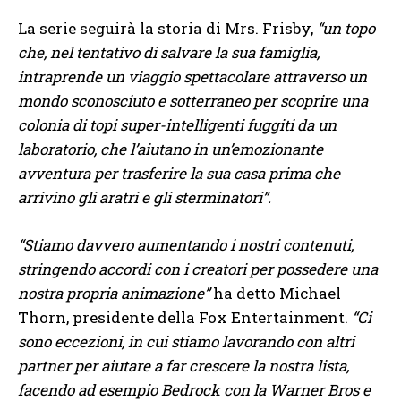
La serie seguirà la storia di Mrs. Frisby,
“un topo
che, nel tentativo di salvare la sua famiglia,
intraprende un viaggio spettacolare attraverso un
mondo sconosciuto e sotterraneo per scoprire una
colonia di topi super-intelligenti fuggiti da un
laboratorio, che l’aiutano in un’emozionante
avventura per trasferire la sua casa prima che
arrivino gli aratri e gli sterminatori”.
“Stiamo davvero aumentando i nostri contenuti,
stringendo accordi con i creatori per possedere una
nostra propria animazione”
ha detto Michael
Thorn, presidente della Fox Entertainment.
“Ci
sono eccezioni, in cui stiamo lavorando con altri
partner per aiutare a far crescere la nostra lista,
facendo ad esempio Bedrock con la Warner Bros e