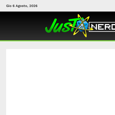
Gio 6 Agosto, 2026