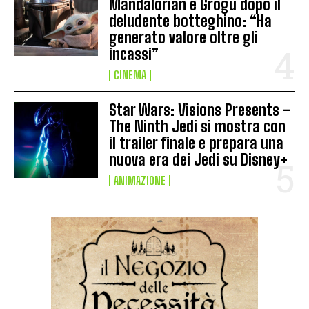
Mandalorian e Grogu dopo il
deludente botteghino: “Ha
generato valore oltre gli
incassi”
CINEMA
Star Wars: Visions Presents –
The Ninth Jedi si mostra con
il trailer finale e prepara una
nuova era dei Jedi su Disney+
ANIMAZIONE