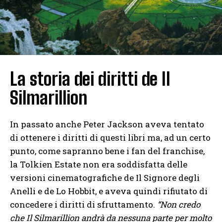
La storia dei diritti de Il
Silmarillion
In passato anche Peter Jackson aveva tentato
di ottenere i diritti di questi libri ma, ad un certo
punto, come sapranno bene i fan del franchise,
la Tolkien Estate non era soddisfatta delle
versioni cinematografiche de Il Signore degli
Anelli e de Lo Hobbit, e aveva quindi rifiutato di
concedere i diritti di sfruttamento.
“Non credo
che Il Silmarillion andrà da nessuna parte per molto