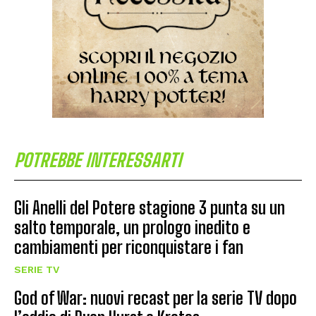
POTREBBE INTERESSARTI
Gli Anelli del Potere stagione 3 punta su un
salto temporale, un prologo inedito e
cambiamenti per riconquistare i fan
SERIE TV
God of War: nuovi recast per la serie TV dopo