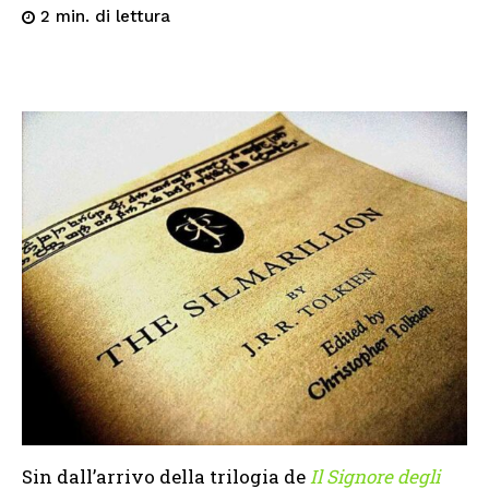
di lettura
2
min.
Sin dall’arrivo della trilogia de
Il Signore degli