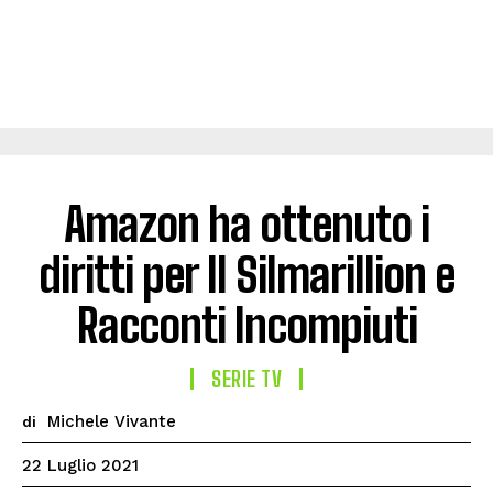
Amazon ha ottenuto i
diritti per Il Silmarillion e
Racconti Incompiuti
SERIE TV
Michele Vivante
di
22 Luglio 2021