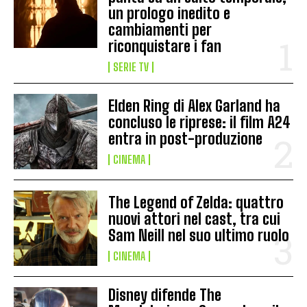
un prologo inedito e
cambiamenti per
riconquistare i fan
SERIE TV
Elden Ring di Alex Garland ha
concluso le riprese: il film A24
entra in post-produzione
CINEMA
The Legend of Zelda: quattro
nuovi attori nel cast, tra cui
Sam Neill nel suo ultimo ruolo
CINEMA
Disney difende The