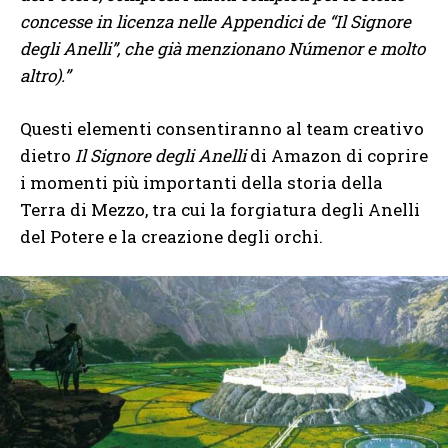
concesse in licenza nelle Appendici de “Il Signore
degli Anelli”, che già menzionano Númenor e molto
altro).”
Questi elementi consentiranno al team creativo
dietro
Il Signore degli Anelli
di Amazon di coprire
i momenti più importanti della storia della
Terra di Mezzo, tra cui la forgiatura degli Anelli
del Potere e la creazione degli orchi.