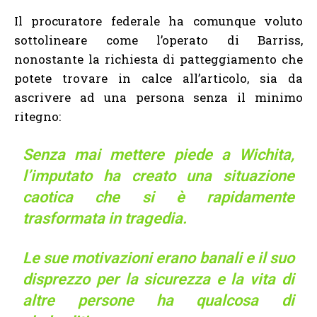
Il procuratore federale ha comunque voluto
sottolineare come l’operato di Barriss,
nonostante la richiesta di patteggiamento che
potete trovare in calce all’articolo, sia da
ascrivere ad una persona senza il minimo
ritegno:
Senza mai mettere piede a Wichita,
l’imputato ha creato una situazione
caotica che si è rapidamente
trasformata in tragedia.
Le sue motivazioni erano banali e il suo
disprezzo per la sicurezza e la vita di
altre persone ha qualcosa di