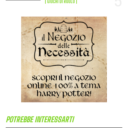
GIOCHI DI RUOLO
POTREBBE INTERESSARTI