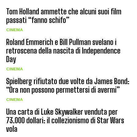
Tom Holland ammette che alcuni suoi film
passati “fanno schifo”
CINEMA
Roland Emmerich e Bill Pullman svelano i
retroscena della nascita di Independence
Day
CINEMA
Spielberg rifiutato due volte da James Bond:
“Ora non possono permettersi di avermi”
CINEMA
Una carta di Luke Skywalker venduta per
73.000 dollari: il collezionismo di Star Wars
vola