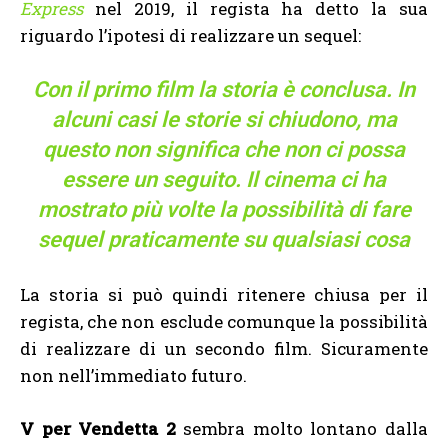
Express
nel 2019, il regista ha detto la sua
riguardo l’ipotesi di realizzare un sequel:
Con il primo film la storia è conclusa. In
alcuni casi le storie si chiudono, ma
questo non significa che non ci possa
essere un seguito. Il cinema ci ha
mostrato più volte la possibilità di fare
sequel praticamente su qualsiasi cosa
La storia si può quindi ritenere chiusa per il
regista, che non esclude comunque la possibilità
di realizzare di un secondo film. Sicuramente
non nell’immediato futuro.
V per Vendetta 2
sembra molto lontano dalla