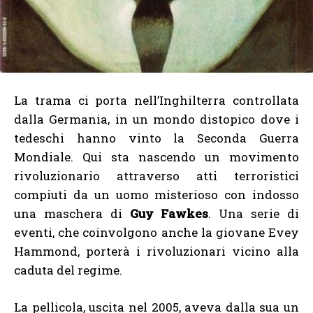
La trama ci porta nell’Inghilterra controllata
dalla Germania, in un mondo distopico dove i
tedeschi hanno vinto la Seconda Guerra
Mondiale. Qui sta nascendo un movimento
rivoluzionario attraverso atti terroristici
compiuti da un uomo misterioso con indosso
una maschera di
Guy Fawkes
. Una serie di
eventi, che coinvolgono anche la giovane Evey
Hammond, porterà i rivoluzionari vicino alla
caduta del regime.
La pellicola, uscita nel 2005, aveva dalla sua un