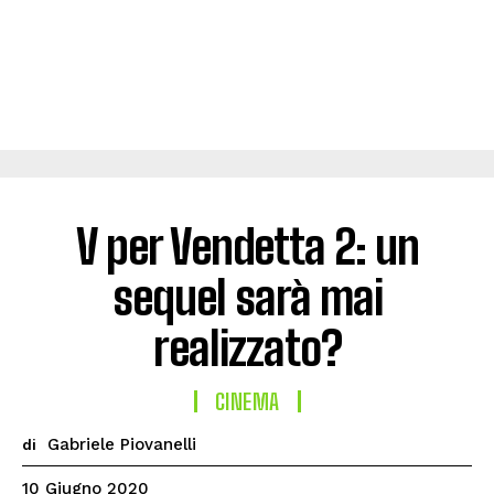
V per Vendetta 2: un
sequel sarà mai
realizzato?
CINEMA
Gabriele Piovanelli
di
10 Giugno 2020