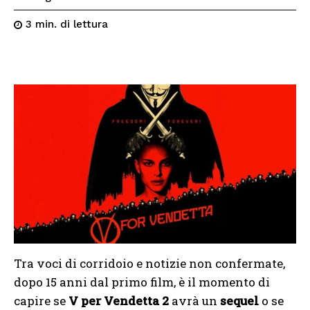
di lettura
3
min.
Tra voci di corridoio e notizie non confermate,
dopo 15 anni dal primo film, è il momento di
capire se
V per Vendetta 2
avrà un
sequel
o se