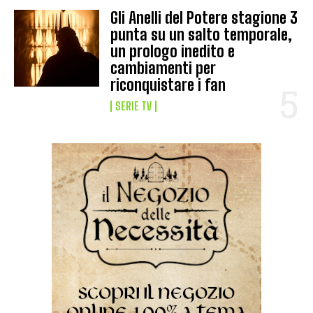
Gli Anelli del Potere stagione 3
punta su un salto temporale,
un prologo inedito e
cambiamenti per
riconquistare i fan
SERIE TV