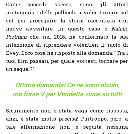
Come succede spesso, sono gli attori
protagonisti delle pellicole a voler tornare sul
set per proseguire la storia raccontata con
nuove avventure. In questo caso è
Natalie
Portman
che, nel 2018, ha confermato la sua
intenzione di riprendere volentieri il ruolo di
Evey. Ecco cosa ha risposto alla domanda: “Tra i
tuoi film passati, per quale vorresti tornare per
un sequel?”
Ottima domanda! Ce ne sono alcuni,
ma forse V per Vendetta vince su tutti
Sicuramente non è stata vaga come risposta,
anzi, è stata molto precisa! Purtroppo, però, a
tale affermazione non è seguita nessuna