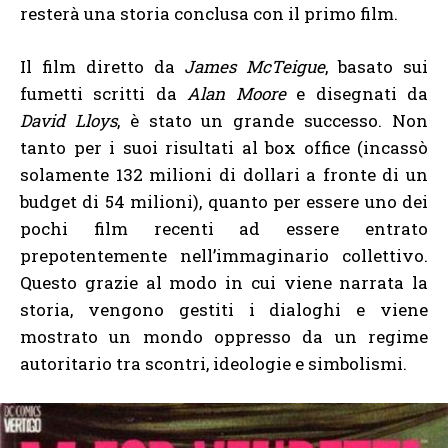
resterà una storia conclusa con il primo film.
Il film diretto da
James McTeigue
, basato sui
fumetti scritti da
Alan Moore
e disegnati da
David Lloys
, è stato un grande successo. Non
tanto per i suoi risultati al box office (incassò
solamente 132 milioni di dollari a fronte di un
budget di 54 milioni), quanto per essere uno dei
pochi film recenti ad essere entrato
prepotentemente nell’immaginario collettivo.
Questo grazie al modo in cui viene narrata la
storia, vengono gestiti i dialoghi e viene
mostrato un mondo oppresso da un regime
autoritario tra scontri, ideologie e simbolismi.