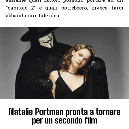
“capitolo 2” e quali potrebbero, invece, farci
abbandonare tale idea.
Natalie Portman pronta a tornare
per un secondo film