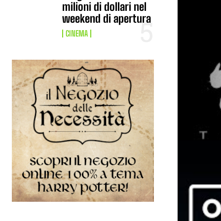
milioni di dollari nel
weekend di apertura
CINEMA