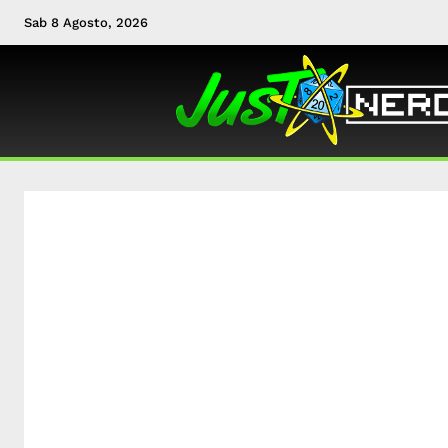
Sab 8 Agosto, 2026