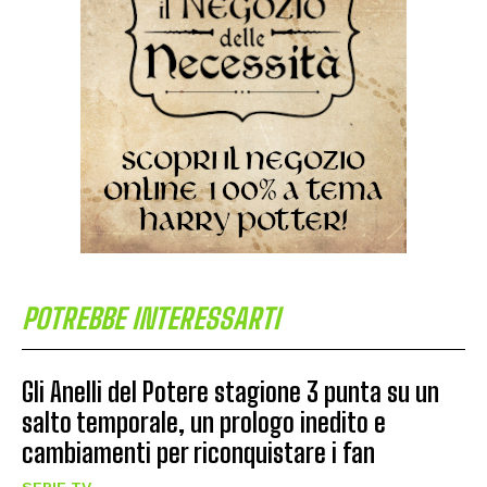
POTREBBE INTERESSARTI
Gli Anelli del Potere stagione 3 punta su un
salto temporale, un prologo inedito e
cambiamenti per riconquistare i fan