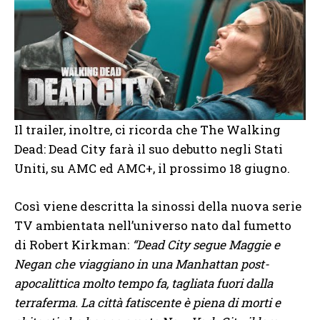
Il trailer, inoltre, ci ricorda che The Walking
Dead: Dead City farà il suo debutto negli Stati
Uniti, su AMC ed AMC+, il prossimo 18 giugno.
Così viene descritta la sinossi della nuova serie
TV ambientata nell’universo nato dal fumetto
di Robert Kirkman:
“Dead City segue Maggie e
Negan che viaggiano in una Manhattan post-
apocalittica molto tempo fa, tagliata fuori dalla
terraferma. La città fatiscente è piena di morti e