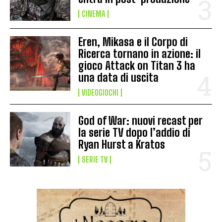
CINEMA
Eren, Mikasa e il Corpo di
Ricerca tornano in azione: il
gioco Attack on Titan 3 ha
una data di uscita
VIDEOGIOCHI
God of War: nuovi recast per
la serie TV dopo l’addio di
Ryan Hurst a Kratos
SERIE TV