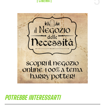
CINEMA
POTREBBE INTERESSARTI