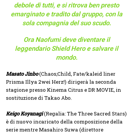
debole di tutti, e si ritrova ben presto
emarginato e tradito dal gruppo, con la
sola compagnia del suo scudo.
Ora Naofumi deve diventare il
leggendario Shield Hero e salvare il
mondo.
Masato Jinbo
(Chaos;Child, Fate/kaleid liner
Prisma Illya 2wei Herz!) dirigerà la seconda
stagione presso Kinema Citrus e DR MOVIE, in
sostituzione di Takao Abo.
Keigo Koyanagi
(Regalia: The Three Sacred Stars)
è di nuovo incaricato della composizione della
serie mentre Masahiro Suwa (direttore