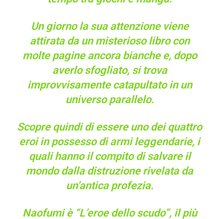
Un giorno la sua attenzione viene
attirata da un misterioso libro con
molte pagine ancora bianche e, dopo
averlo sfogliato, si trova
improvvisamente catapultato in un
universo parallelo.
Scopre quindi di essere uno dei quattro
eroi in possesso di armi leggendarie, i
quali hanno il compito di salvare il
mondo dalla distruzione rivelata da
un’antica profezia.
Naofumi è “L’eroe dello scudo”, il più