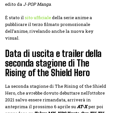
edito da
J-POP Manga
.
È stato il
sito ufficiale
della serie anime a
pubblicare il terzo filmato promozionale
dell’anime, rivelando anche la nuova key
visual.
Data di uscita e trailer della
seconda stagione di The
Rising of the Shield Hero
La seconda stagione di The Rising of the Shield
Hero, che avrebbe dovuto debuttare nell’ottobre
2021 salvo essere rimandata, arriverà in
anteprima il prossimo 6 aprile su
AT-X
per poi