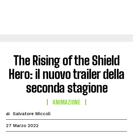
The Rising of the Shield
Hero: il nuovo trailer della
seconda stagione
ANIMAZIONE
Salvatore Miccoli
di
27 Marzo 2022