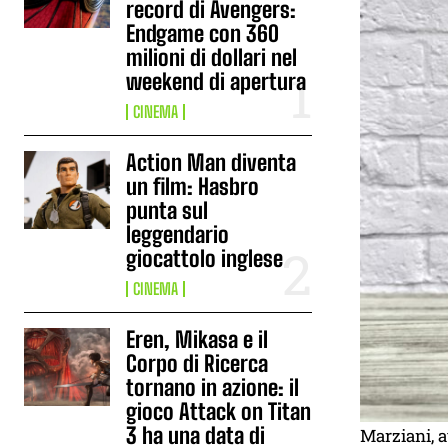
record di Avengers:
Endgame con 360
milioni di dollari nel
weekend di apertura
CINEMA
Action Man diventa
un film: Hasbro
punta sul
leggendario
giocattolo inglese
CINEMA
Eren, Mikasa e il
Corpo di Ricerca
tornano in azione: il
gioco Attack on Titan
3 ha una data di
Marziani, a