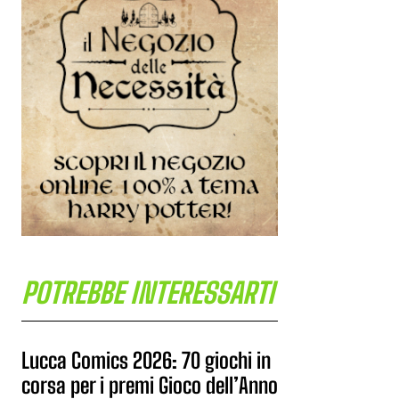
POTREBBE INTERESSARTI
Lucca Comics 2026: 70 giochi in
corsa per i premi Gioco dell’Anno