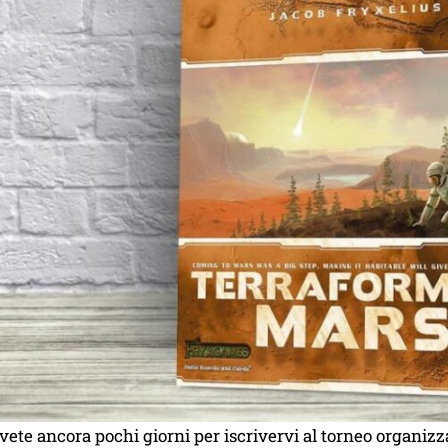
vete ancora pochi giorni per iscrivervi al torneo organiz