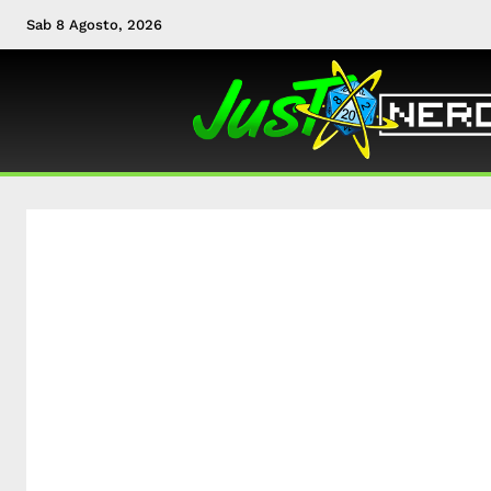
Sab 8 Agosto, 2026