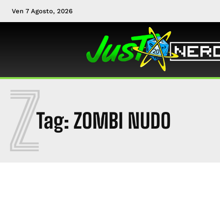
Ven 7 Agosto, 2026
Z
Tag:
ZOMBI NUDO