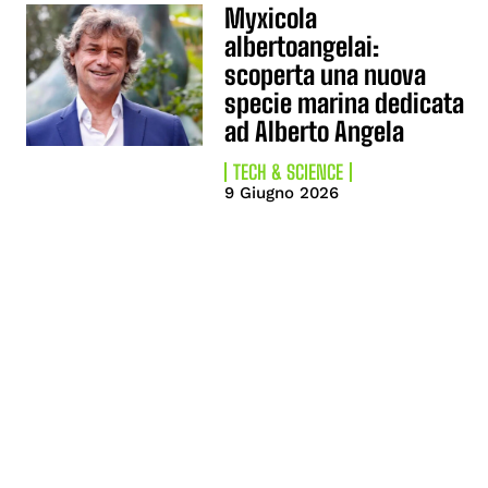
Myxicola
albertoangelai:
scoperta una nuova
specie marina dedicata
ad Alberto Angela
TECH & SCIENCE
9 Giugno 2026