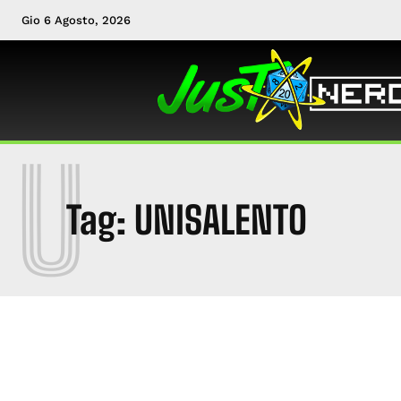
Gio 6 Agosto, 2026
U
Tag:
UNISALENTO