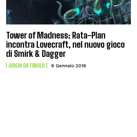
Tower of Madness: Rata-Plan
incontra Lovecraft, nel nuovo gioco
di Smirk & Dagger
GIOCHI DA TAVOLO
9 Gennaio 2018