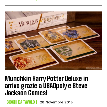
Munchkin Harry Potter Deluxe in
arrivo grazie a USAOpoly e Steve
Jackson Games!
GIOCHI DA TAVOLO
28 Novembre 2018