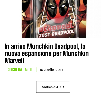
In arrivo Munchkin Deadpool, la
nuova espansione per Munchkin
Marvel!
GIOCHI DA TAVOLO
10 Aprile 2017
CARICA ALTRI