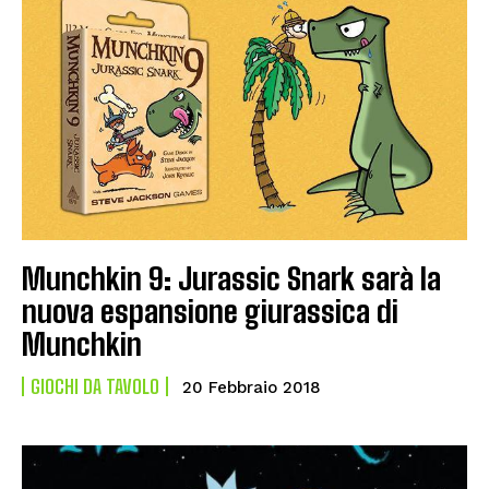
Munchkin 9: Jurassic Snark sarà la
nuova espansione giurassica di
Munchkin
GIOCHI DA TAVOLO
20 Febbraio 2018