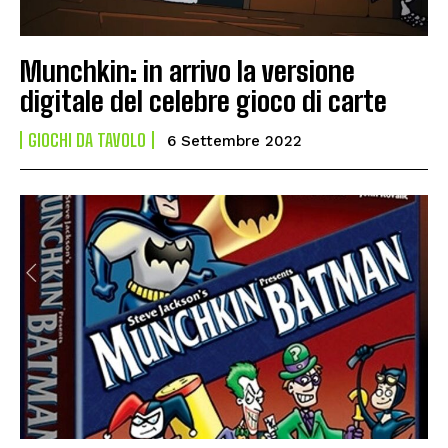
Munchkin: in arrivo la versione
digitale del celebre gioco di carte
GIOCHI DA TAVOLO
6 Settembre 2022