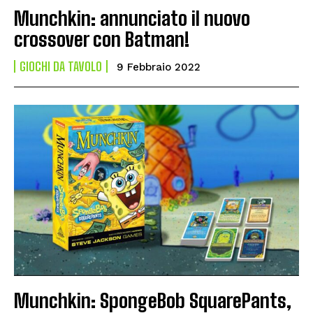
Munchkin: annunciato il nuovo
crossover con Batman!
GIOCHI DA TAVOLO
9 Febbraio 2022
Munchkin: SpongeBob SquarePants,