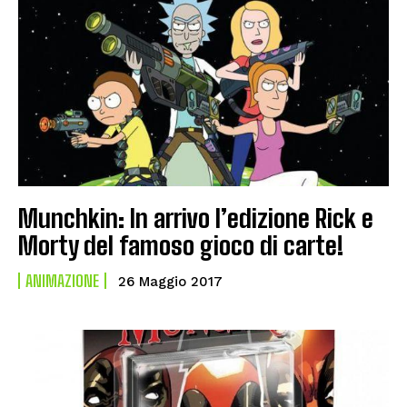
Munchkin: In arrivo l’edizione Rick e
Morty del famoso gioco di carte!
ANIMAZIONE
26 Maggio 2017