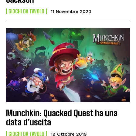
GIOCHI DA TAVOLO
11 Novembre 2020
Munchkin: Quacked Quest ha una
data d’uscita
GIOCHI DA TAVOLO
19 Ottobre 2019