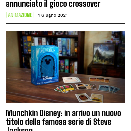
annunciato il gioco crossover
ANIMAZIONE
1 Giugno 2021
Munchkin Disney: in arrivo un nuovo
titolo della famosa serie di Steve
Jackson