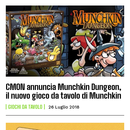
CMON annuncia Munchkin Dungeon,
il nuovo gioco da tavolo di Munchkin
GIOCHI DA TAVOLO
26 Luglio 2018