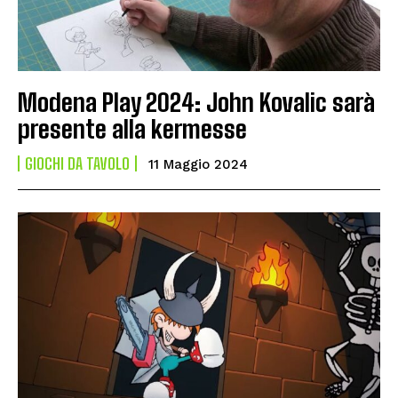
Modena Play 2024: John Kovalic sarà
presente alla kermesse
GIOCHI DA TAVOLO
11 Maggio 2024