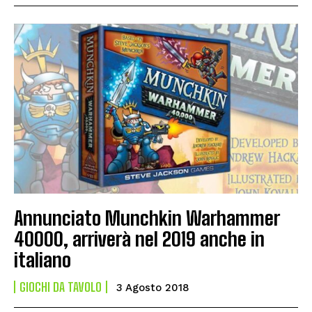
Annunciato Munchkin Warhammer
40000, arriverà nel 2019 anche in
italiano
GIOCHI DA TAVOLO
3 Agosto 2018