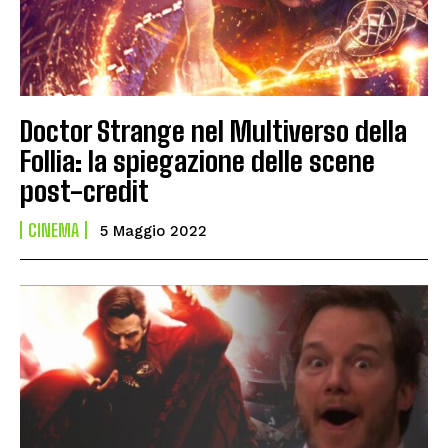
Doctor Strange nel Multiverso della
Follia: la spiegazione delle scene
post-credit
CINEMA
5 Maggio 2022