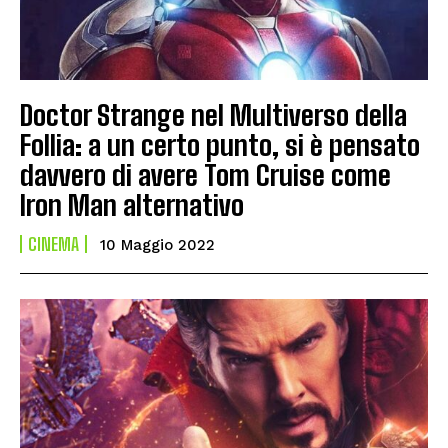
Doctor Strange nel Multiverso della
Follia: a un certo punto, si è pensato
davvero di avere Tom Cruise come
Iron Man alternativo
CINEMA
10 Maggio 2022