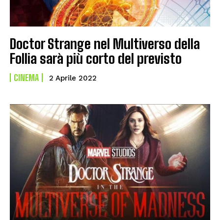
Doctor Strange nel Multiverso della
Follia sarà più corto del previsto
CINEMA
2 Aprile 2022