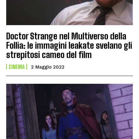
Doctor Strange nel Multiverso della
Follia: le immagini leakate svelano gli
strepitosi cameo del film
CINEMA
2 Maggio 2022