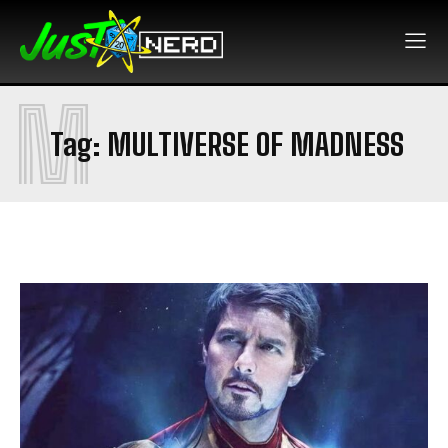
M
Tag:
MULTIVERSE OF MADNESS