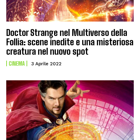
Doctor Strange nel Multiverso della
Follia: scene inedite e una misteriosa
creatura nel nuovo spot
CINEMA
3 Aprile 2022