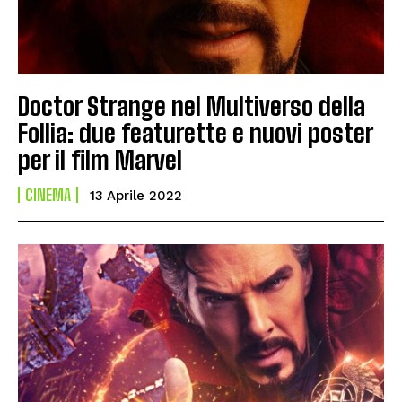
Doctor Strange nel Multiverso della
Follia: due featurette e nuovi poster
per il film Marvel
CINEMA
13 Aprile 2022