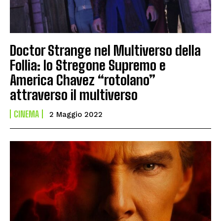
Doctor Strange nel Multiverso della
Follia: lo Stregone Supremo e
America Chavez “rotolano”
attraverso il multiverso
CINEMA
2 Maggio 2022