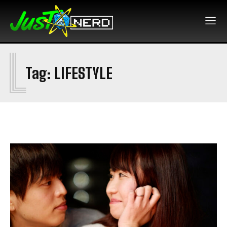
L
Tag:
LIFESTYLE