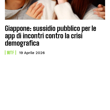
Giappone: sussidio pubblico per le
app di incontri contro la crisi
demografica
WTF
19 Aprile 2026