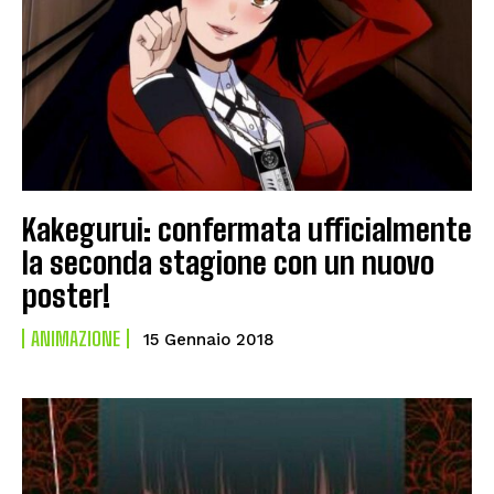
Kakegurui: confermata ufficialmente
la seconda stagione con un nuovo
poster!
ANIMAZIONE
15 Gennaio 2018