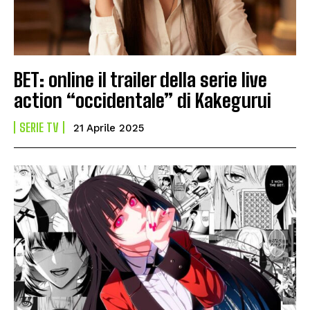
BET: online il trailer della serie live
action “occidentale” di Kakegurui
SERIE TV
21 Aprile 2025