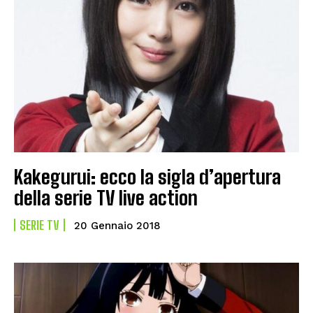
Kakegurui: ecco la sigla d’apertura
della serie TV live action
SERIE TV
20 Gennaio 2018