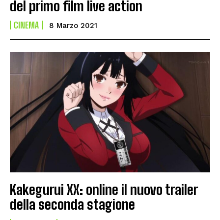
del primo film live action
CINEMA
8 Marzo 2021
Kakegurui XX: online il nuovo trailer
della seconda stagione