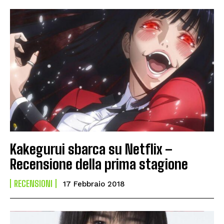
Kakegurui sbarca su Netflix –
Recensione della prima stagione
RECENSIONI
17 Febbraio 2018