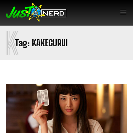
K
Tag:
KAKEGURUI