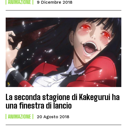
ANIMAZIONE
9 Dicembre 2018
La seconda stagione di Kakegurui ha
una finestra di lancio
ANIMAZIONE
20 Agosto 2018