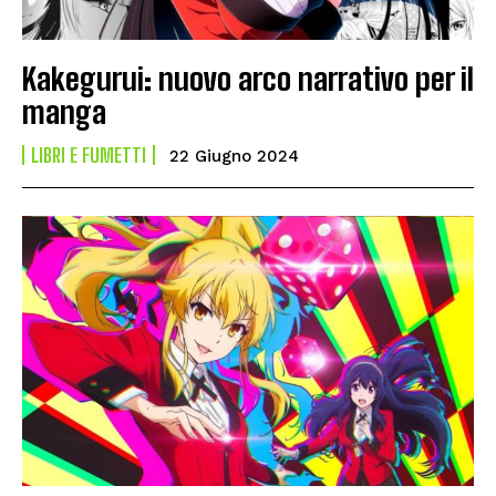
Kakegurui: nuovo arco narrativo per il
manga
LIBRI E FUMETTI
22 Giugno 2024