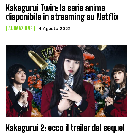
Kakegurui Twin: la serie anime
disponibile in streaming su Netflix
ANIMAZIONE
4 Agosto 2022
Kakegurui 2: ecco il trailer del sequel