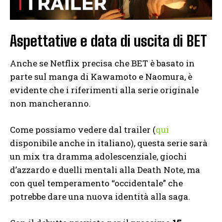
Aspettative e data di uscita di BET
Anche se Netflix precisa che BET è basato in
parte sul manga di Kawamoto e Naomura, è
evidente che i riferimenti alla serie originale
non mancheranno.
Come possiamo vedere dal trailer (
qui
disponibile anche in italiano), questa serie sarà
un mix tra dramma adolescenziale, giochi
d’azzardo e duelli mentali alla Death Note, ma
con quel temperamento “occidentale” che
potrebbe dare una nuova identità alla saga.