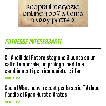
POTREBBE INTERESSARTI
Gli Anelli del Potere stagione 3 punta su un
salto temporale, un prologo inedito e
cambiamenti per riconquistare i fan
SERIE TV
God of War: nuovi recast per la serie TV dopo
l’addio di Ryan Hurst a Kratos
SERIE TV