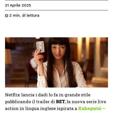
21 Aprile 2025
di lettura
2
min.
Netflix lancia i dadi lo fa in grande stile
pubblicando il trailer di
BET
, la nuova serie live
action in lingua inglese ispirata a
Kakegurui –