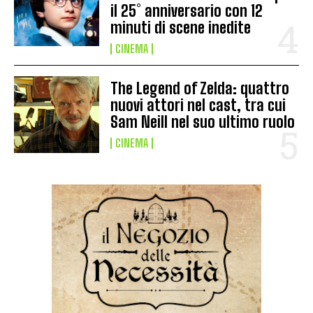
il 25° anniversario con 12
minuti di scene inedite
CINEMA
The Legend of Zelda: quattro
nuovi attori nel cast, tra cui
Sam Neill nel suo ultimo ruolo
CINEMA