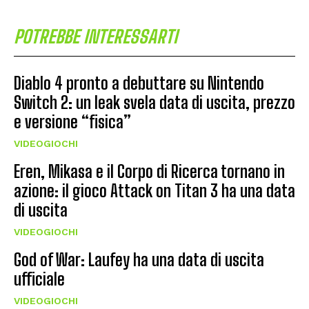
POTREBBE INTERESSARTI
Diablo 4 pronto a debuttare su Nintendo
Switch 2: un leak svela data di uscita, prezzo
e versione “fisica”
VIDEOGIOCHI
Eren, Mikasa e il Corpo di Ricerca tornano in
azione: il gioco Attack on Titan 3 ha una data
di uscita
VIDEOGIOCHI
God of War: Laufey ha una data di uscita
ufficiale
VIDEOGIOCHI