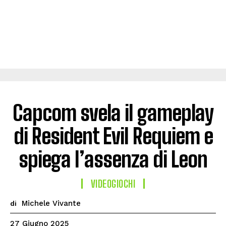
Capcom svela il gameplay
di Resident Evil Requiem e
spiega l’assenza di Leon
VIDEOGIOCHI
Michele Vivante
di
27 Giugno 2025