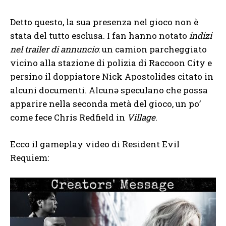
Detto questo, la sua presenza nel gioco non è
stata del tutto esclusa. I fan hanno notato
indizi
nel trailer di annuncio
: un camion parcheggiato
vicino alla stazione di polizia di Raccoon City e
persino il doppiatore Nick Apostolides citato in
alcuni documenti. Alcunə speculano che possa
apparire nella seconda metà del gioco, un po’
come fece Chris Redfield in
Village
.
Ecco il gameplay video di Resident Evil
Requiem: