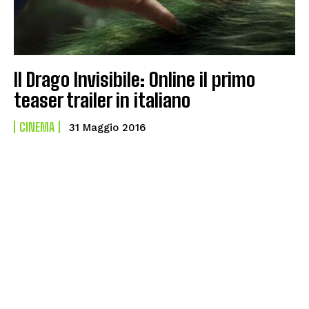
Il Drago Invisibile: Online il primo
teaser trailer in italiano
CINEMA
31 Maggio 2016