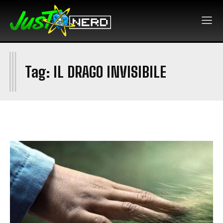
I
Tag:
IL DRAGO INVISIBILE