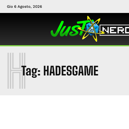
Gio 6 Agosto, 2026
H
Tag:
HADESGAME