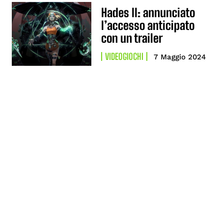
Hades II: annunciato
l’accesso anticipato
con un trailer
VIDEOGIOCHI
7 Maggio 2024