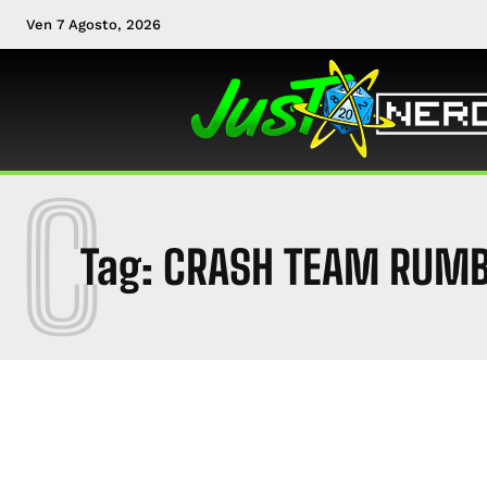
Ven 7 Agosto, 2026
C
Tag:
CRASH TEAM RUMB