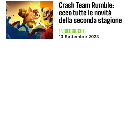
Crash Team Rumble:
ecco tutte le novità
della seconda stagione
VIDEOGIOCHI
13 Settembre 2023