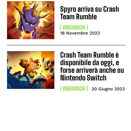
Spyro arriva su Crash
Team Rumble
VIDEOGIOCHI
18 Novembre 2023
Crash Team Rumble è
disponibile da oggi, e
forse arriverà anche su
Nintendo Switch
VIDEOGIOCHI
20 Giugno 2023