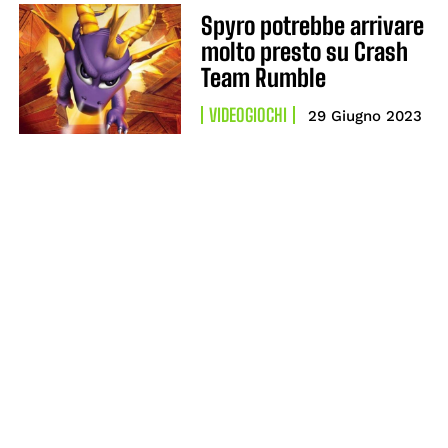
Spyro potrebbe arrivare
molto presto su Crash
Team Rumble
VIDEOGIOCHI
29 Giugno 2023