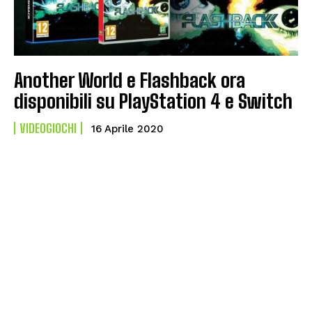
Another World e Flashback ora
disponibili su PlayStation 4 e Switch
VIDEOGIOCHI
16 Aprile 2020