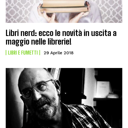
Libri nerd: ecco le novità in uscita a
maggio nelle librerie!
LIBRI E FUMETTI
29 Aprile 2018