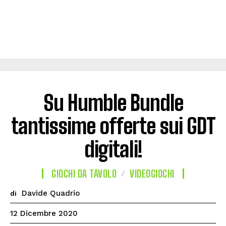
Su Humble Bundle
tantissime offerte sui GDT
digitali!
GIOCHI DA TAVOLO
VIDEOGIOCHI
Davide Quadrio
di
12 Dicembre 2020