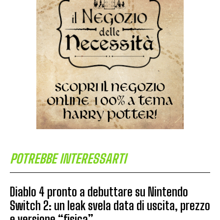
POTREBBE INTERESSARTI
Diablo 4 pronto a debuttare su Nintendo
Switch 2: un leak svela data di uscita, prezzo
e versione “fisica”