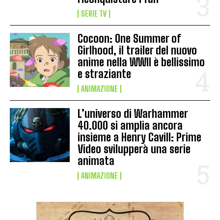
SERIE TV
Cocoon: One Summer of
Girlhood, il trailer del nuovo
anime nella WWII è bellissimo
e straziante
ANIMAZIONE
L’universo di Warhammer
40.000 si amplia ancora
insieme a Henry Cavill: Prime
Video svilupperà una serie
animata
ANIMAZIONE