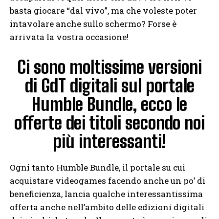
basta giocare “dal vivo”, ma che voleste poter
intavolare anche sullo schermo? Forse è
arrivata la vostra occasione!
Ci sono moltissime versioni
di GdT digitali sul portale
Humble Bundle, ecco le
offerte dei titoli secondo noi
più interessanti!
Ogni tanto Humble Bundle, il portale su cui
acquistare videogames facendo anche un po’ di
beneficienza, lancia qualche interessantissima
offerta anche nell’ambito delle edizioni digitali