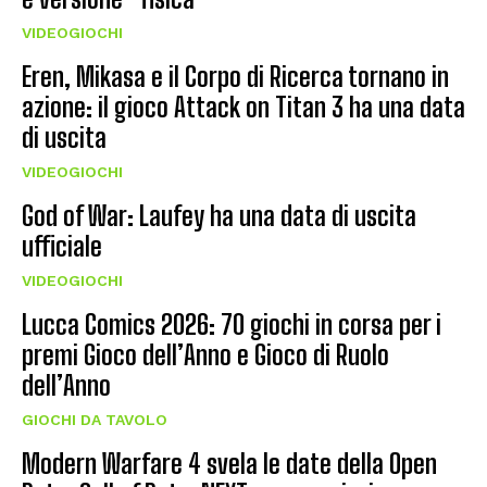
VIDEOGIOCHI
Eren, Mikasa e il Corpo di Ricerca tornano in
azione: il gioco Attack on Titan 3 ha una data
di uscita
VIDEOGIOCHI
God of War: Laufey ha una data di uscita
ufficiale
VIDEOGIOCHI
Lucca Comics 2026: 70 giochi in corsa per i
premi Gioco dell’Anno e Gioco di Ruolo
dell’Anno
GIOCHI DA TAVOLO
Modern Warfare 4 svela le date della Open