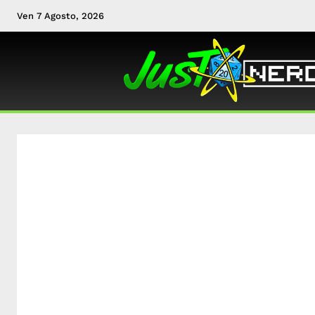
Ven 7 Agosto, 2026