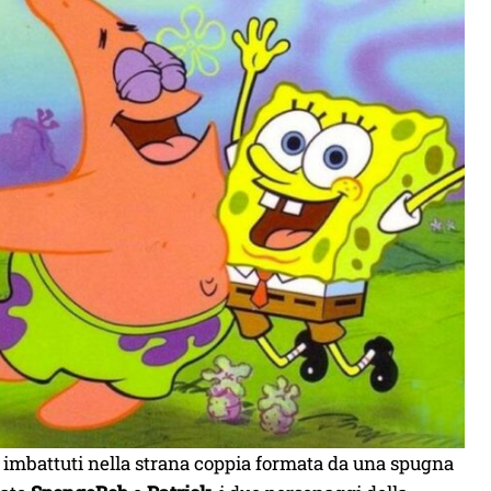
o imbattuti nella strana coppia formata da una spugna