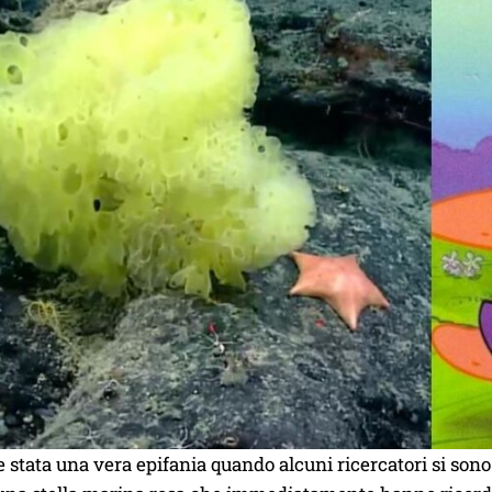
 stata una vera epifania quando alcuni ricercatori si son