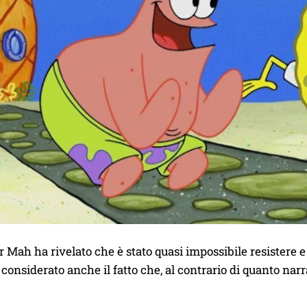
 Mah ha rivelato che è stato quasi impossibile resistere e 
considerato anche il fatto che, al contrario di quanto narr