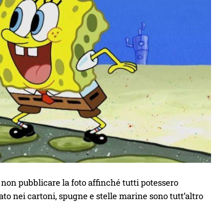
non pubblicare la foto affinché tutti potessero
ato nei cartoni, spugne e stelle marine sono tutt’altro