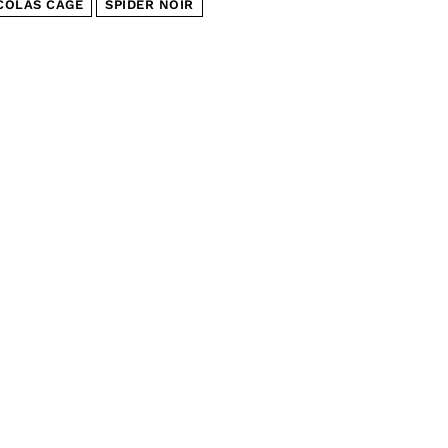
COLAS CAGE
SPIDER NOIR