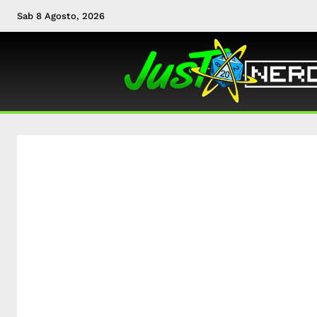
Sab 8 Agosto, 2026