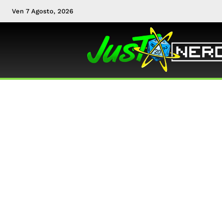
Ven 7 Agosto, 2026