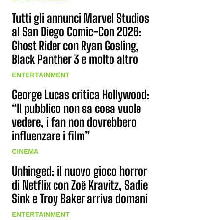
Tutti gli annunci Marvel Studios
al San Diego Comic-Con 2026:
Ghost Rider con Ryan Gosling,
Black Panther 3 e molto altro
ENTERTAINMENT
George Lucas critica Hollywood:
“Il pubblico non sa cosa vuole
vedere, i fan non dovrebbero
influenzare i film”
CINEMA
Unhinged: il nuovo gioco horror
di Netflix con Zoë Kravitz, Sadie
Sink e Troy Baker arriva domani
ENTERTAINMENT