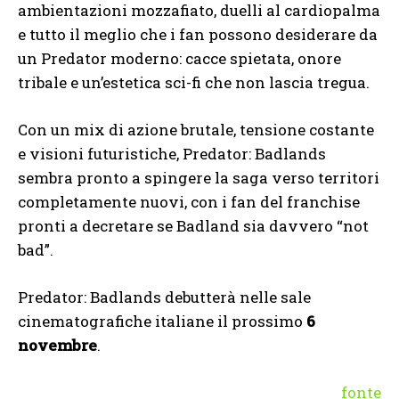
ambientazioni mozzafiato, duelli al cardiopalma
e tutto il meglio che i fan possono desiderare da
un Predator moderno: cacce spietata, onore
tribale e un’estetica sci-fi che non lascia tregua.
Con un mix di azione brutale, tensione costante
e visioni futuristiche, Predator: Badlands
sembra pronto a spingere la saga verso territori
completamente nuovi, con i fan del franchise
pronti a decretare se Badland sia davvero “not
bad”.
Predator: Badlands debutterà nelle sale
cinematografiche italiane il prossimo
6
novembre
.
fonte