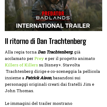
Il ritorno di Dan Trachtenberg
Alla regia torna
Dan Trachtenberg
, già
acclamato per
Prey
e per il progetto animato
Killers of Killers
su Disney+. Stavolta
Trachtenberg dirige e co-sceneggia la pellicola
insieme a
Patrick Aison
, basandosi sui
personaggi originali creati dai fratelli Jim e
John Thomas.
Le immagini del trailer mostrano