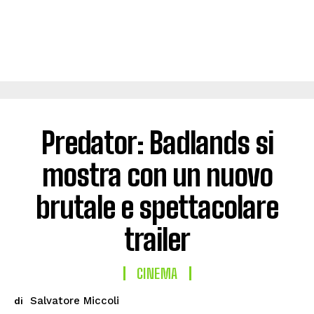
Predator: Badlands si
mostra con un nuovo
brutale e spettacolare
trailer
CINEMA
Salvatore Miccoli
di