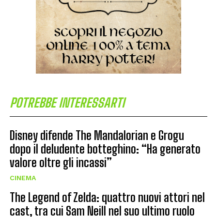
POTREBBE INTERESSARTI
Disney difende The Mandalorian e Grogu
dopo il deludente botteghino: “Ha generato
valore oltre gli incassi”
CINEMA
The Legend of Zelda: quattro nuovi attori nel
cast, tra cui Sam Neill nel suo ultimo ruolo