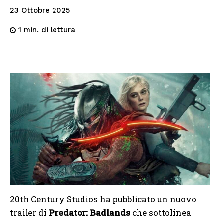
23 Ottobre 2025
di lettura
1
min.
20th Century Studios ha pubblicato un nuovo
trailer di
Predator: Badlands
che sottolinea