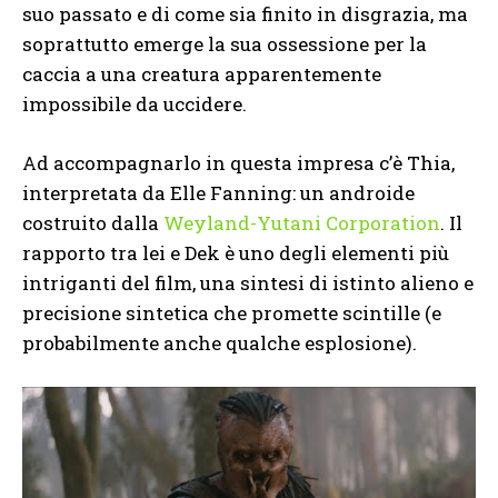
suo passato e di come sia finito in disgrazia, ma
soprattutto emerge la sua ossessione per la
caccia a una creatura apparentemente
impossibile da uccidere.
Ad accompagnarlo in questa impresa c’è Thia,
interpretata da Elle Fanning: un androide
costruito dalla
Weyland-Yutani Corporation
. Il
rapporto tra lei e Dek è uno degli elementi più
intriganti del film, una sintesi di istinto alieno e
precisione sintetica che promette scintille (e
probabilmente anche qualche esplosione).