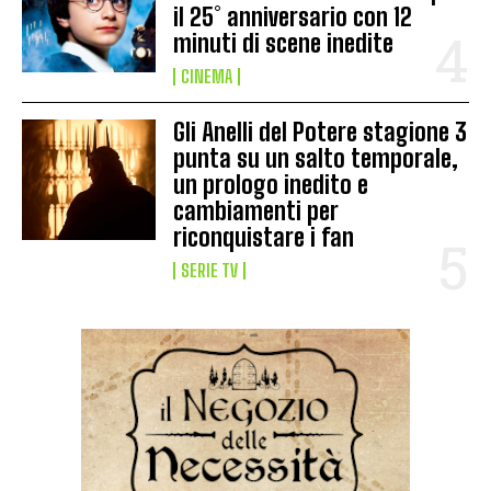
il 25° anniversario con 12
minuti di scene inedite
CINEMA
Gli Anelli del Potere stagione 3
punta su un salto temporale,
un prologo inedito e
cambiamenti per
riconquistare i fan
SERIE TV