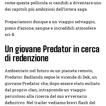
come questa pellicola si candidi a diventare uno
dei capitoli più ambiziosi dell’intera saga.
Prepariamoci dunque a un viaggio selvaggio,
pieno d’azione, sangue e incredibili atmosfere
sci-fi.
Un giovane Predator in cerca
di redenzione
Ambientato nel futuro su un pianeta remoto,
Predator: Badlands segue le vicende di Dek, un
giovane Predator che, dopo essere stato esiliato
dal proprio clan, intraprende un viaggio
pericoloso alla ricerca del suo avversario
definitivo. Nel trailer vediamo brevi flash del