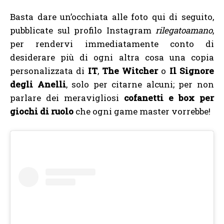
Basta dare un’occhiata alle foto qui di seguito,
pubblicate sul profilo Instagram
rilegatoamano
,
per rendervi immediatamente conto di
desiderare più di ogni altra cosa una copia
personalizzata di
IT
,
The Witcher
o
Il Signore
degli Anelli
, solo per citarne alcuni; per non
parlare dei meravigliosi
cofanetti e box per
giochi di ruolo
che ogni game master vorrebbe!