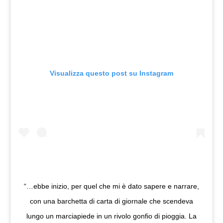
Visualizza questo post su Instagram
“…ebbe inizio, per quel che mi è dato sapere e narrare,
con una barchetta di carta di giornale che scendeva
lungo un marciapiede in un rivolo gonfio di pioggia. La