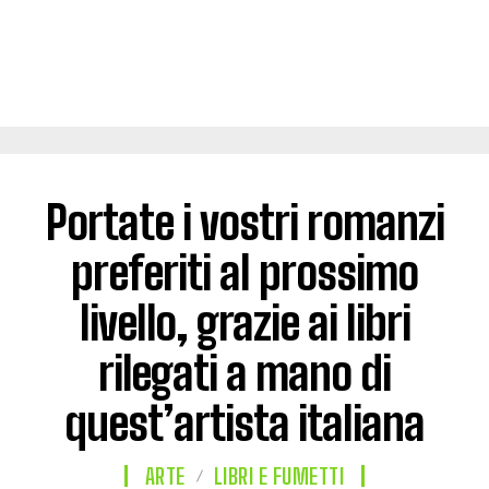
Portate i vostri romanzi
preferiti al prossimo
livello, grazie ai libri
rilegati a mano di
quest’artista italiana
ARTE
LIBRI E FUMETTI