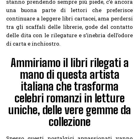
stanno prendendo sempre più piede, c’è ancora
una buona parte di lettori che preferisce
continuare a leggere libri cartacei, ama perdersi
tra gli scaffali delle librerie, gode del contatto
delle dita con le rilegature e s’inebria dell’odore
di carta e inchiostro.
Ammiriamo il libri rilegati a
mano di questa artista
italiana che trasforma
celebri romanzi in letture
uniche, delle vere gemme da
collezione
Spesso questi nostalgici appassionati vanno