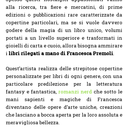
alla ricerca, tra fiere e mercatini, di prime
edizioni o pubblicazioni rare caratterizzate da
copertine particolari, ma se si vuole davvero
godere della magia di un libro unico, volumi
portati a un livello superiore e trasformati in
gioielli di carta e cuoio, allora bisogna ammirare
i
libri rilegati a mano di Francesca Premoli
.
Quest’artista realizza delle strepitose copertine
personalizzate per libri di ogni genere, con una
particolare predilezione per la letteratura
fantasy e fantastica,
romanzi nerd
che sotto le
mani sapienti e magiche di Francesca
diventano delle opere d’arte uniche, creazioni
che lasciano a bocca aperta per la loro assoluta e
meravigliosa bellezza.