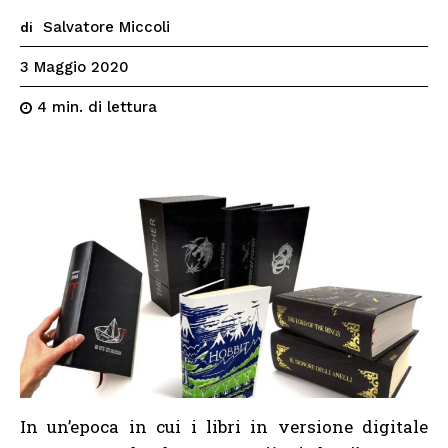
Salvatore Miccoli
di
3 Maggio 2020
di lettura
4
min.
In un’epoca in cui i libri in versione digitale