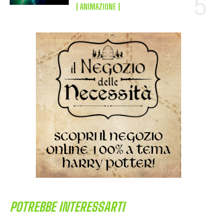
ANIMAZIONE
POTREBBE INTERESSARTI