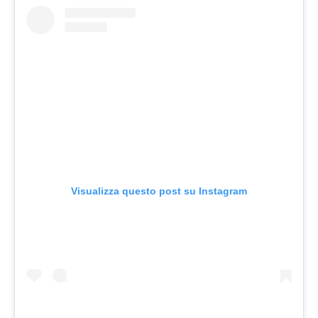
Visualizza questo post su Instagram