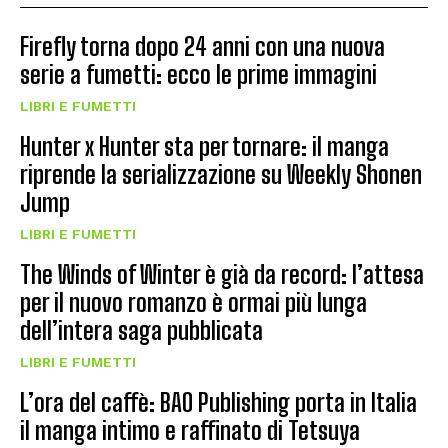
Firefly torna dopo 24 anni con una nuova
serie a fumetti: ecco le prime immagini
LIBRI E FUMETTI
Hunter x Hunter sta per tornare: il manga
riprende la serializzazione su Weekly Shonen
Jump
LIBRI E FUMETTI
The Winds of Winter è già da record: l’attesa
per il nuovo romanzo è ormai più lunga
dell’intera saga pubblicata
LIBRI E FUMETTI
L’ora del caffè: BAO Publishing porta in Italia
il manga intimo e raffinato di Tetsuya