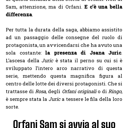
Sam, attenzione, ma di Orfani.
E c’è una bella
differenza
.
Per tutta la durata della saga, abbiamo assistito
ad un passaggio delle consegne del ruolo di
protagonista, un avvicendarsi che ha avuto una
sola costante:
la presenza di Jsana Juric
.
L’ascesa della
Juric
è stata il perno su cui si è
sviluppato l’intero arco narrativo di questa
serie, mettendo questa magnifica figura al
centro delle lotte dei diversi protagonisti. Che si
trattasse di
Rosa
, degli
Orfani originali
o di
Ringo
,
è sempre stata la
Juric
a tessere le fila della loro
sorte.
Orfani Sam si avvia al suo