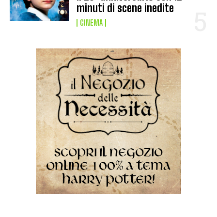
minuti di scene inedite
CINEMA