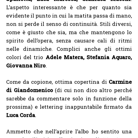
L’aspetto interessante è che per quanto sia
evidente il punto in cui la matita passa di mano,
non si perde il senso di continuità. Stili diversi,
come è giusto che sia, ma che mantengono lo
spirito dell’opera, senza causare cali di ritmi
nelle dinamiche. Complici anche gli ottimi
colori del trio
Adele Matera, Stefania Aquaro,
Giovanna Niro
.
Come da copione, ottima copertina di
Carmine
di Giandomenico
(di cui non dico altro perché
sarebbe da commentare solo in funzione della
prossima) e lettering inappuntabile firmato da
Luca Corda
.
Ammetto che nell’aprire l’albo ho sentito una