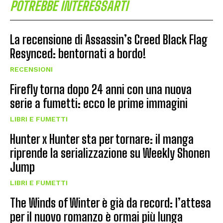
POTREBBE INTERESSARTI
La recensione di Assassin’s Creed Black Flag
Resynced: bentornati a bordo!
RECENSIONI
Firefly torna dopo 24 anni con una nuova
serie a fumetti: ecco le prime immagini
LIBRI E FUMETTI
Hunter x Hunter sta per tornare: il manga
riprende la serializzazione su Weekly Shonen
Jump
LIBRI E FUMETTI
The Winds of Winter è già da record: l’attesa
per il nuovo romanzo è ormai più lunga