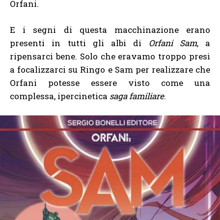
Orfani.
E i segni di questa macchinazione erano
presenti in tutti gli albi di
Orfani Sam
, a
ripensarci bene. Solo che eravamo troppo presi
a focalizzarci su Ringo e Sam per realizzare che
Orfani potesse essere visto come una
complessa, ipercinetica
saga familiare
.