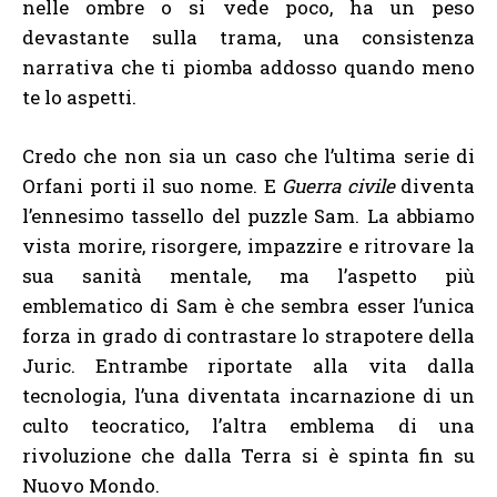
nelle ombre o si vede poco, ha un peso
devastante sulla trama, una consistenza
narrativa che ti piomba addosso quando meno
te lo aspetti.
Credo che non sia un caso che l’ultima serie di
Orfani porti il suo nome. E
Guerra civile
diventa
l’ennesimo tassello del puzzle Sam. La abbiamo
vista morire, risorgere, impazzire e ritrovare la
sua sanità mentale, ma l’aspetto più
emblematico di Sam è che sembra esser l’unica
forza in grado di contrastare lo strapotere della
Juric. Entrambe riportate alla vita dalla
tecnologia, l’una diventata incarnazione di un
culto teocratico, l’altra emblema di una
rivoluzione che dalla Terra si è spinta fin su
Nuovo Mondo.