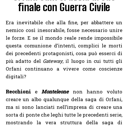
finale con Guerra Civile
Era inevitabile che alla fine, per abbattere un
nemico così inesorabile, fosse necessario unire
le forze. E se il mondo reale rende impossibile
questa comunione d’intenti, complici le morti
dei precedenti protagonisti, cosa può esserci di
più adatto del
Gateway
, il luogo in cui tutti gli
Orfani continuano a vivere come coscienze
digitali?
Recchioni
e
Monteleone
non hanno voluto
creare un albo qualunque della saga di Orfani,
ma si sono lanciati nell’impresa di creare una
sorta di ponte che leghi tutte le precedenti serie,
mostrando la vera struttura della saga di