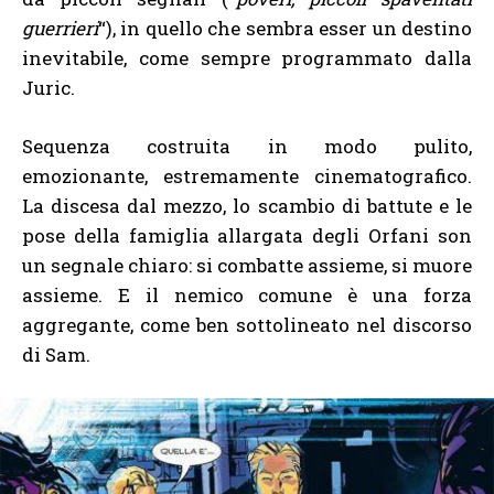
guerrieri
“), in quello che sembra esser un destino
inevitabile, come sempre programmato dalla
Juric.
Sequenza costruita in modo pulito,
emozionante, estremamente cinematografico.
La discesa dal mezzo, lo scambio di battute e le
pose della famiglia allargata degli Orfani son
un segnale chiaro: si combatte assieme, si muore
assieme. E il nemico comune è una forza
aggregante, come ben sottolineato nel discorso
di Sam.