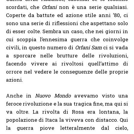
scordati, che
Orfani
non è una serie qualsiasi.
Coperte da battute ed azione stile anni ’80, ci
sono una serie di riflessioni che aspettano solo
di esser colte. Sembra un caso, che nei giorni in
cui scoppia l’ennesima guerra che coinvolge
civili, in questo numero di
Orfani Sam
ci si vada
a sporcare nelle brutture delle rivoluzioni,
facendo vivere ai rivoltosi quell’attimo di
orrore nel vedere le conseguenze delle proprie
azioni.
Anche in
Nuovo Mondo
avevamo visto una
feroce rivoluzione e la sua tragica fine, ma qui si
va oltre. La rivolta di Rosa era lontana, la
popolazione di Itaca la viveva con distacco. Qui
la guerra piove letteralmente dal cielo,