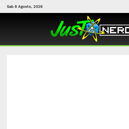
Sab 8 Agosto, 2026