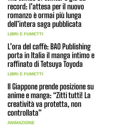
record: l’attesa per il nuovo
romanzo è ormai più lunga
dell’intera saga pubblicata
LIBRI E FUMETTI
L’ora del caffè: BAO Publishing
porta in Italia il manga intimo e
raffinato di Tetsuya Toyoda
LIBRI E FUMETTI
Il Giappone prende posizione su
anime e manga: “Zitti tutti! La
creatività va protetta, non
controllata”
ANIMAZIONE