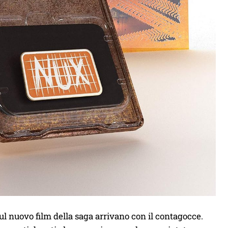
sul nuovo film della saga arrivano con il contagocce.