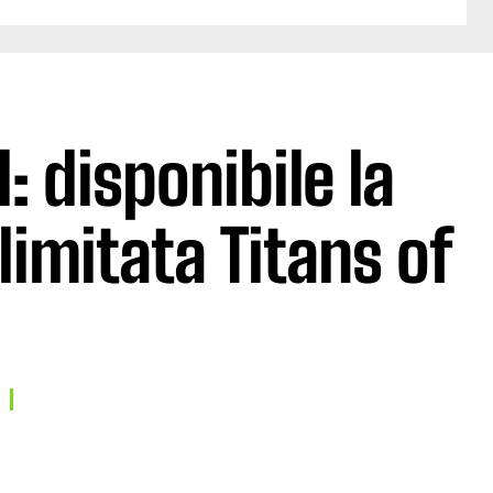
 disponibile la
limitata Titans of