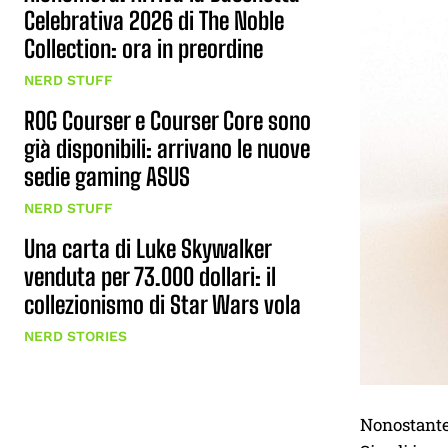
Celebrativa 2026 di The Noble
Collection: ora in preordine
NERD STUFF
ROG Courser e Courser Core sono
già disponibili: arrivano le nuove
sedie gaming ASUS
NERD STUFF
Una carta di Luke Skywalker
venduta per 73.000 dollari: il
collezionismo di Star Wars vola
NERD STORIES
Nonostante 