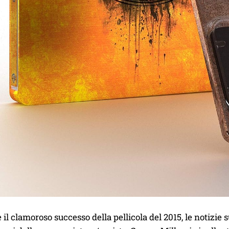
il clamoroso successo della pellicola del 2015, le notizie 