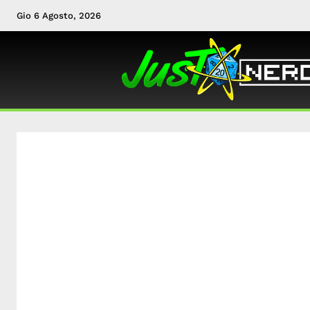
Gio 6 Agosto, 2026