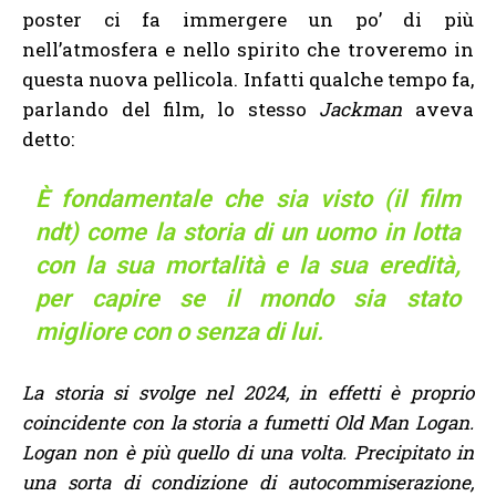
poster ci fa immergere un po’ di più
nell’atmosfera e nello spirito che troveremo in
questa nuova pellicola. Infatti qualche tempo fa,
parlando del film, lo stesso
Jackman
aveva
detto:
È fondamentale che sia visto (il film
ndt) come la storia di un uomo in lotta
con la sua mortalità e la sua eredità,
per capire se il mondo sia stato
migliore con o senza di lui.
La storia si svolge nel 2024, in effetti è proprio
coincidente con la storia a fumetti Old Man Logan.
Logan non è più quello di una volta. Precipitato in
una sorta di condizione di autocommiserazione,