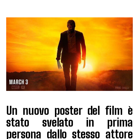
Un nuovo poster del film è
stato svelato in prima
persona dallo stesso attore