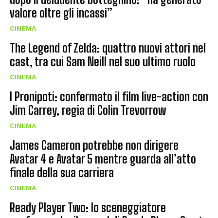
valore oltre gli incassi”
CINEMA
The Legend of Zelda: quattro nuovi attori nel
cast, tra cui Sam Neill nel suo ultimo ruolo
CINEMA
I Pronipoti: confermato il film live-action con
Jim Carrey, regia di Colin Trevorrow
CINEMA
James Cameron potrebbe non dirigere
Avatar 4 e Avatar 5 mentre guarda all’atto
finale della sua carriera
CINEMA
Ready Player Two: lo sceneggiatore