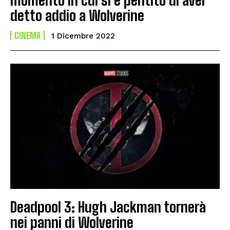
detto addio a Wolverine
CINEMA
1 Dicembre 2022
Deadpool 3: Hugh Jackman tornerà
nei panni di Wolverine