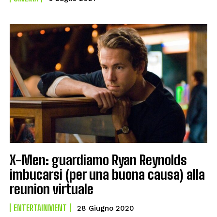
X-Men: guardiamo Ryan Reynolds
imbucarsi (per una buona causa) alla
reunion virtuale
ENTERTAINMENT
28 Giugno 2020