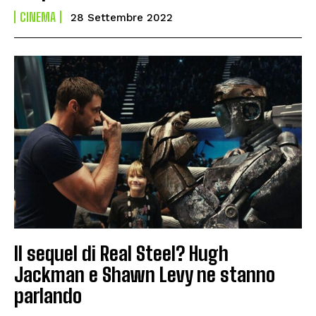
CINEMA
28 Settembre 2022
Il sequel di Real Steel? Hugh
Jackman e Shawn Levy ne stanno
parlando