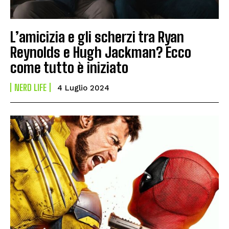
L’amicizia e gli scherzi tra Ryan
Reynolds e Hugh Jackman? Ecco
come tutto è iniziato
NERD LIFE
4 Luglio 2024