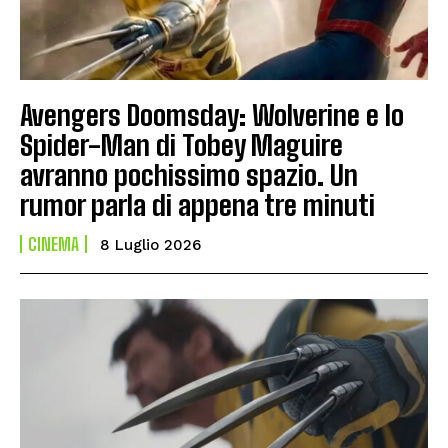
Avengers Doomsday: Wolverine e lo
Spider-Man di Tobey Maguire
avranno pochissimo spazio. Un
rumor parla di appena tre minuti
CINEMA
8 Luglio 2026