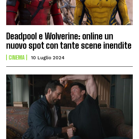
Deadpool e Wolverine: online un
nuovo spot con tante scene inendite
CINEMA
10 Luglio 2024