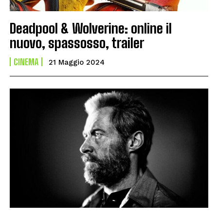
Deadpool & Wolverine: online il
nuovo, spassosso, trailer
CINEMA
21 Maggio 2024