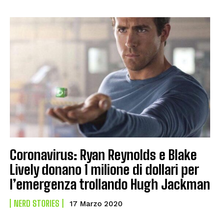
Coronavirus: Ryan Reynolds e Blake
Lively donano 1 milione di dollari per
l’emergenza trollando Hugh Jackman
NERD STORIES
17 Marzo 2020