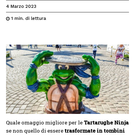
4 Marzo 2023
di lettura
1
min.
Quale omaggio migliore per le
Tartarughe Ninja
se non quello di essere
trasformate in tombini