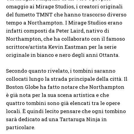
omaggio ai Mirage Studios, i creatori originali
del fumetto TMNT che hanno trascorso diverso
tempo a Northampton. I Mirage Studios erano
infatti composti da Peter Laird, nativo di
Northampton, che ha collaborato con il famoso
scrittore/artista Kevin Eastman per la serie
originale in bianco e nero degli anni Ottanta.
Secondo quanto rivelato, i tombini saranno
collocati lungo la strada principale della città. Il
Boston Globe ha fatto notare che Northampton
è già nota per la sua scena artistica e che
quattro tombini sono già elencati tra le opere
locali. È quindi lecito pensare che ogni tombino
sarà dedicato ad una Tartaruga Ninja in
particolare.