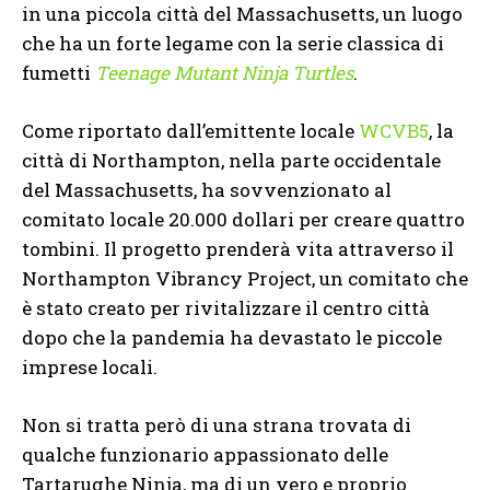
in una piccola città del Massachusetts, un luogo
che ha un forte legame con la serie classica di
fumetti
Teenage Mutant Ninja Turtles
.
Come riportato dall’emittente locale
WCVB5
, la
città di Northampton, nella parte occidentale
del Massachusetts, ha sovvenzionato al
comitato locale 20.000 dollari per creare quattro
tombini. Il progetto prenderà vita attraverso il
Northampton Vibrancy Project, un comitato che
è stato creato per rivitalizzare il centro città
dopo che la pandemia ha devastato le piccole
imprese locali.
Non si tratta però di una strana trovata di
qualche funzionario appassionato delle
Tartarughe Ninja, ma di un vero e proprio