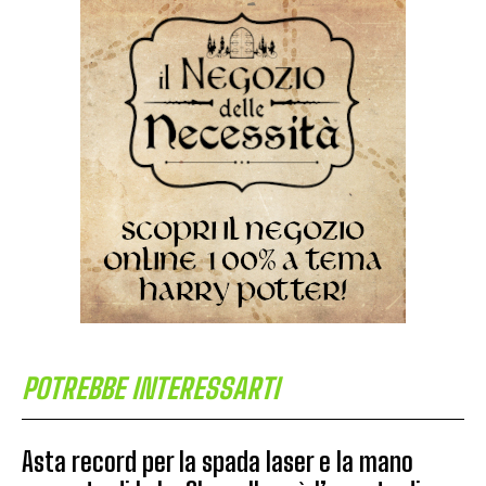
POTREBBE INTERESSARTI
Asta record per la spada laser e la mano