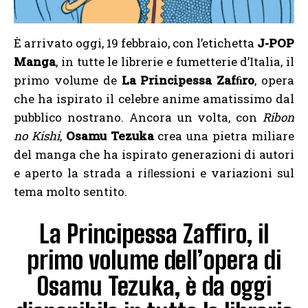
È arrivato oggi, 19 febbraio, con l’etichetta
J-POP
Manga
, in tutte le librerie e fumetterie d’Italia, il
primo volume de
La Principessa Zafﬁro
, opera
che ha ispirato il celebre anime amatissimo dal
pubblico nostrano. Ancora un volta, con
Ribon
no Kishi
,
Osamu Tezuka
crea una pietra miliare
del manga che ha ispirato generazioni di autori
e aperto la strada a riﬂessioni e variazioni sul
tema molto sentito.
La Principessa Zaffiro, il
primo volume dell’opera di
Osamu Tezuka, è da oggi