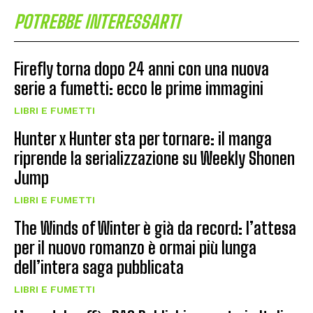
POTREBBE INTERESSARTI
Firefly torna dopo 24 anni con una nuova
serie a fumetti: ecco le prime immagini
LIBRI E FUMETTI
Hunter x Hunter sta per tornare: il manga
riprende la serializzazione su Weekly Shonen
Jump
LIBRI E FUMETTI
The Winds of Winter è già da record: l’attesa
per il nuovo romanzo è ormai più lunga
dell’intera saga pubblicata
LIBRI E FUMETTI