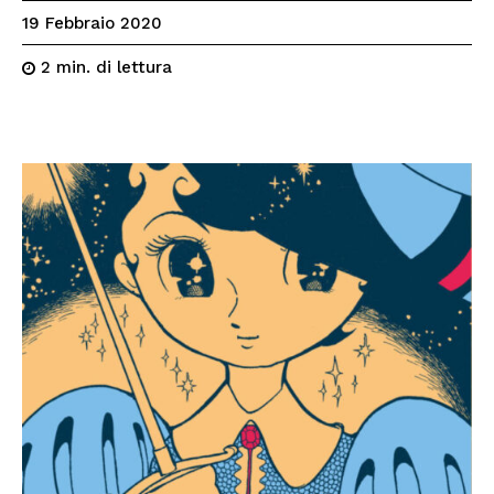
19 Febbraio 2020
di lettura
2
min.