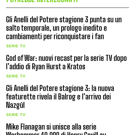
Gli Anelli del Potere stagione 3 punta su un
salto temporale, un prologo inedito e
cambiamenti per riconquistare i fan
SERIE TV
God of War: nuovi recast per la serie TV dopo
l’addio di Ryan Hurst a Kratos
SERIE TV
Gli Anelli del Potere stagione 3: la nuova
featurette rivela il Balrog e l’arrivo dei
Nazgûl
SERIE TV
Mike Flanagan si unisce alla serie