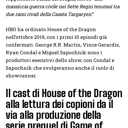
massiccia guerra civile nei Sette Regni tenutasi tra
due rami rivali della Casata Targaryen”
.
HBO ha ordinato House of the Dragon
nell’ottobre 2019, con i primi 10 episodi già
confermati. George R.R. Martin, Vince Gerardis,
Ryan Condal e Miguel Sapochnik sono i
produttori esecutivi dello show, con Condal e
Sapochnik che svolgeranno anche il ruolo di
showrunner.
Il cast di House of the Dragon
alla lettura dei copioni da il
via alla produzione della
serie prequel di Game of