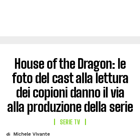
House of the Dragon: le
foto del cast alla lettura
dei copioni danno il via
alla produzione della serie
SERIE TV
Michele Vivante
di