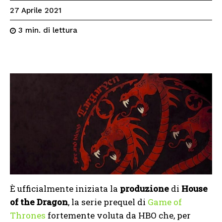
27 Aprile 2021
di lettura
3
min.
È ufficialmente iniziata la
produzione
di
House
of the Dragon
, la serie prequel di
Game of
Thrones
fortemente voluta da HBO che, per