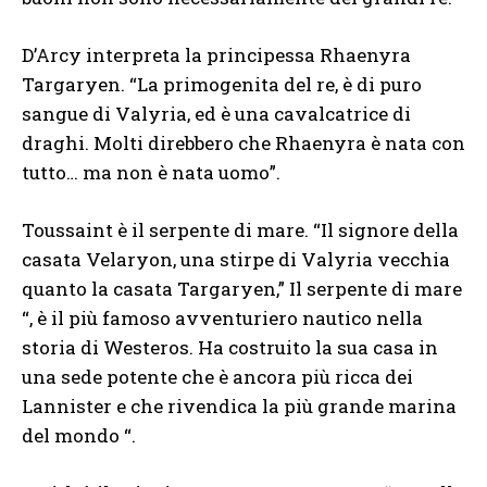
D’Arcy interpreta la principessa Rhaenyra
Targaryen. “La primogenita del re, è di puro
sangue di Valyria, ed è una cavalcatrice di
draghi. Molti direbbero che Rhaenyra è nata con
tutto… ma non è nata uomo”.
Toussaint è il serpente di mare. “Il signore della
casata Velaryon, una stirpe di Valyria vecchia
quanto la casata Targaryen,” Il serpente di mare
“, è il più famoso avventuriero nautico nella
storia di Westeros. Ha costruito la sua casa in
una sede potente che è ancora più ricca dei
Lannister e che rivendica la più grande marina
del mondo “.