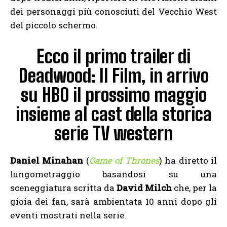
dei personaggi più conosciuti del Vecchio West
del piccolo schermo.
Ecco il primo trailer di
Deadwood: Il Film, in arrivo
su HBO il prossimo maggio
insieme al cast della storica
serie TV western
Daniel Minahan
(
Game of Thrones
) ha diretto il
lungometraggio basandosi su una
sceneggiatura scritta da
David Milch
che, per la
gioia dei fan, sarà ambientata 10 anni dopo gli
eventi mostrati nella serie.