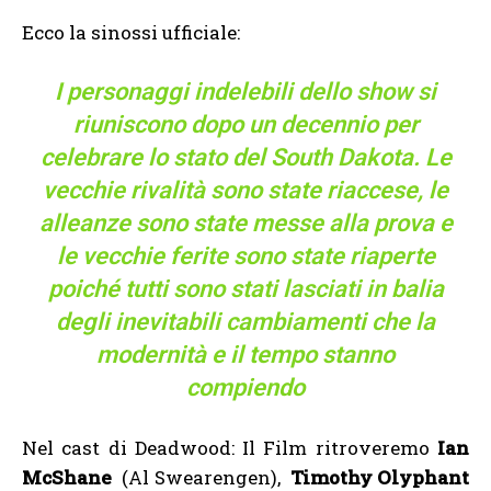
Ecco la sinossi ufficiale:
I personaggi indelebili dello show si
riuniscono dopo un decennio per
celebrare lo stato del South Dakota. Le
vecchie rivalità sono state riaccese, le
alleanze sono state messe alla prova e
le vecchie ferite sono state riaperte
poiché tutti sono stati lasciati in balia
degli inevitabili cambiamenti che la
modernità e il tempo stanno
compiendo
Nel cast di Deadwood: Il Film ritroveremo
Ian
McShane
(Al Swearengen),
Timothy Olyphant