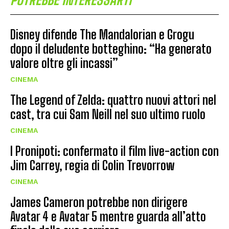
Disney difende The Mandalorian e Grogu
dopo il deludente botteghino: “Ha generato
valore oltre gli incassi”
CINEMA
The Legend of Zelda: quattro nuovi attori nel
cast, tra cui Sam Neill nel suo ultimo ruolo
CINEMA
I Pronipoti: confermato il film live-action con
Jim Carrey, regia di Colin Trevorrow
CINEMA
James Cameron potrebbe non dirigere
Avatar 4 e Avatar 5 mentre guarda all’atto