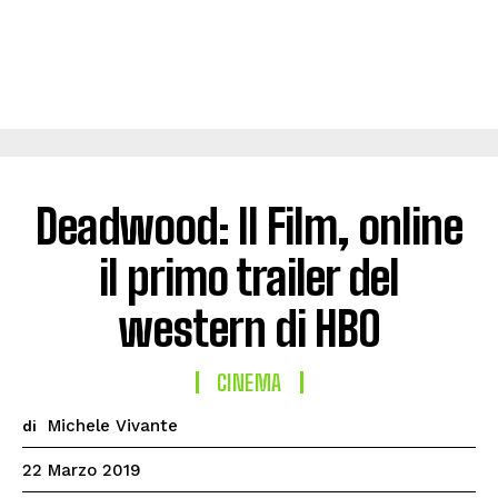
Deadwood: Il Film, online
il primo trailer del
western di HBO
CINEMA
Michele Vivante
di
22 Marzo 2019