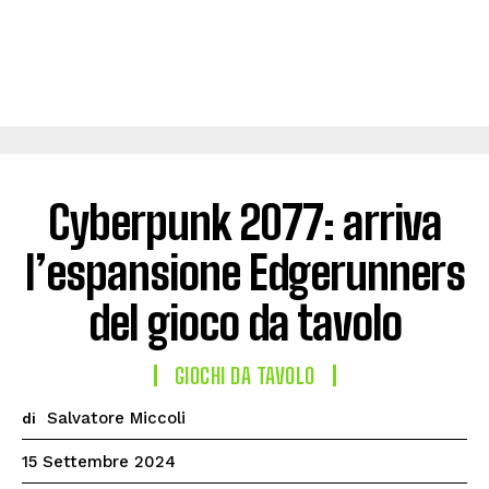
Cyberpunk 2077: arriva
l’espansione Edgerunners
del gioco da tavolo
GIOCHI DA TAVOLO
Salvatore Miccoli
di
15 Settembre 2024