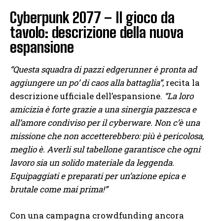
Cyberpunk 2077 – Il gioco da
tavolo: descrizione della nuova
espansione
“Questa squadra di pazzi edgerunner è pronta ad
aggiungere un po’ di caos alla battaglia”
, recita la
descrizione ufficiale dell’espansione.
“La loro
amicizia è forte grazie a una sinergia pazzesca e
all’amore condiviso per il cyberware. Non c’è una
missione che non accetterebbero: più è pericolosa,
meglio è. Averli sul tabellone garantisce che ogni
lavoro sia un solido materiale da leggenda.
Equipaggiati e preparati per un’azione epica e
brutale come mai prima!”
Con una campagna crowdfunding ancora