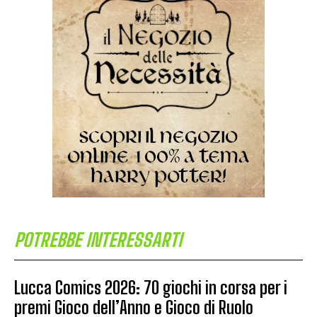
POTREBBE INTERESSARTI
Lucca Comics 2026: 70 giochi in corsa per i
premi Gioco dell’Anno e Gioco di Ruolo