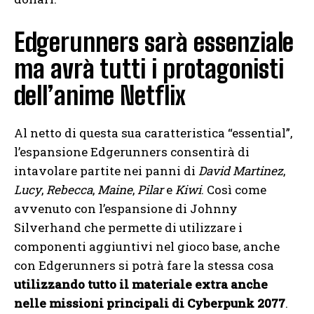
Edgerunners sarà essenziale
ma avrà tutti i protagonisti
dell’anime Netflix
Al netto di questa sua caratteristica “essential”,
l’espansione Edgerunners consentirà di
intavolare partite nei panni di
David Martinez
,
Lucy
,
Rebecca
,
Maine
,
Pilar
e
Kiwi
. Così come
avvenuto con l’espansione di Johnny
Silverhand che permette di utilizzare i
componenti aggiuntivi nel gioco base, anche
con Edgerunners si potrà fare la stessa cosa
utilizzando tutto il materiale extra anche
nelle missioni principali di Cyberpunk 2077
.