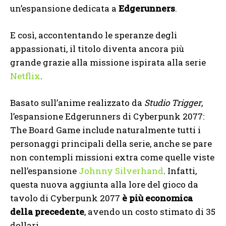
un’espansione dedicata a
Edgerunners
.
E così, accontentando le speranze degli
appassionati, il titolo diventa ancora più
grande grazie alla missione ispirata alla serie
Netflix
.
Basato sull’anime realizzato da
Studio Trigger
,
l’espansione Edgerunners di Cyberpunk 2077:
The Board Game include naturalmente tutti i
personaggi principali della serie, anche se pare
non contempli missioni extra come quelle viste
nell’espansione
Johnny Silverhand
. Infatti,
questa nuova aggiunta alla lore del gioco da
tavolo di Cyberpunk 2077
è più economica
della precedente
, avendo un costo stimato di 35
dollari.