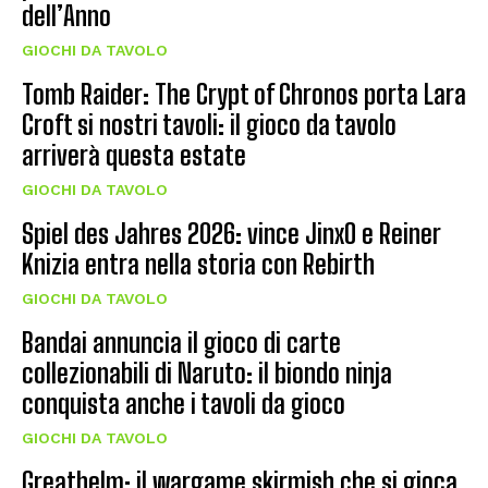
dell’Anno
GIOCHI DA TAVOLO
Tomb Raider: The Crypt of Chronos porta Lara
Croft si nostri tavoli: il gioco da tavolo
arriverà questa estate
GIOCHI DA TAVOLO
Spiel des Jahres 2026: vince JinxO e Reiner
Knizia entra nella storia con Rebirth
GIOCHI DA TAVOLO
Bandai annuncia il gioco di carte
collezionabili di Naruto: il biondo ninja
conquista anche i tavoli da gioco
GIOCHI DA TAVOLO
Greathelm: il wargame skirmish che si gioca