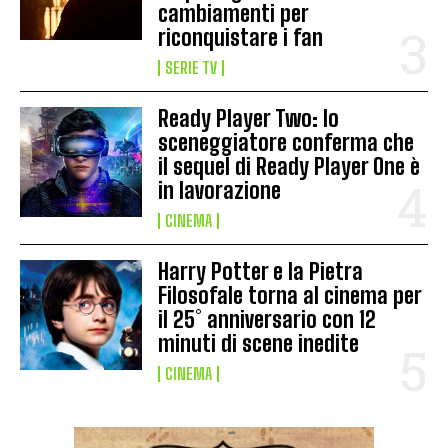
cambiamenti per
riconquistare i fan
SERIE TV
Ready Player Two: lo
sceneggiatore conferma che
il sequel di Ready Player One è
in lavorazione
CINEMA
Harry Potter e la Pietra
Filosofale torna al cinema per
il 25° anniversario con 12
minuti di scene inedite
CINEMA