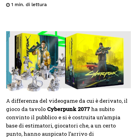
di lettura
1
min.
A differenza del videogame da cui è derivato, il
gioco da tavolo
Cyberpunk 2077
ha subito
convinto il pubblico e si è costruita un’ampia
base di estimatori, giocatori che, a un certo
punto, hanno auspicato l’arrivo di