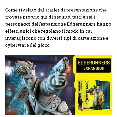
Come rivelato dal trailer di presentazione che
trovate proprio qui di seguito, tutti e sei i
personaggi dell’espansione Edgerunners hanno
effetti unici che regolano il modo in cui
interagiscono con diversi tipi di carte azione e
cyberware del gioco.